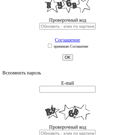
Проверочный код
Соглашение
принимаю Соглашение
OK
Вспомнить пароль
E-mail
Проверочный код