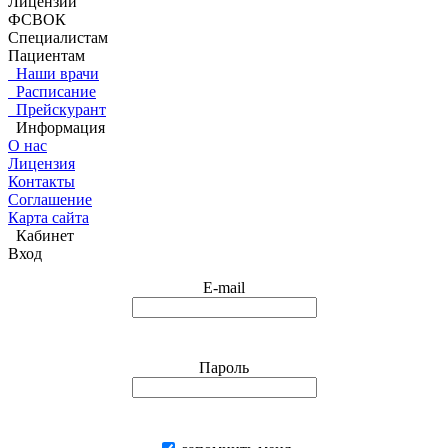
Лицензии
ФСВОК
Специалистам
Пациентам
Наши врачи
Расписание
Прейскурант
Информация
О нас
Лицензия
Контакты
Соглашение
Карта сайта
Кабинет
Вход
E-mail
Пароль