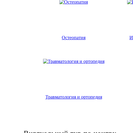
Остеопатия
И
Травматология и ортопедия