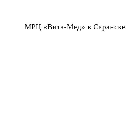
МРЦ «Вита-Мед» в Саранске