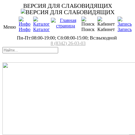
ВЕРСИЯ ДЛЯ СЛАБОВИДЯЩИХ
Меню
Инфо
Каталог
Поиск
Кабинет
Запись
Пн-Пт:08:00-19:00; Сб:08:00-15:00; Вс:выходной
8 (8342) 26-03-03