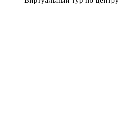
Виртуальный тур по центру