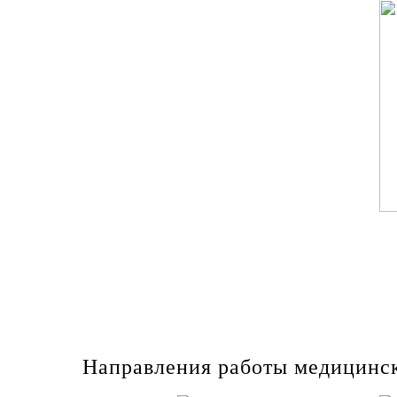
Направления работы медицинс