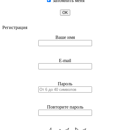
запомнить меня
OK
Регистрация
Ваше имя
E-mail
Пароль
Повторите пароль