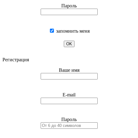
Пароль
запомнить меня
OK
Регистрация
Ваше имя
E-mail
Пароль