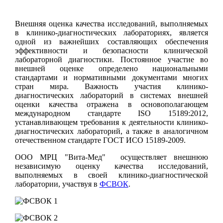
Внешняя оценка качества исследований, выполняемых
в клинико-диагностических лабораториях, является
одной из важнейших составляющих обеспечения
эффективности и безопасности клинической
лабораторной диагностики. Постоянное участие во
внешней оценке определено национальными
стандартами и нормативными документами многих
стран мира. Важность участия клинико-
диагностических лабораторий в системах внешней
оценки качества отражена в основополагающем
международном стандарте ISO 15189:2012,
устанавливающем требования к деятельности клинико-
диагностических лабораторий, а также в аналогичном
отечественном стандарте ГОСТ ИСО 15189-2009.
ООО МРЦ "Вита-Мед" осуществляет внешнюю
независимую оценку качества исследований,
выполняемых в своей клинико-диагностической
лаборатории, участвуя в
ФСВОК
.