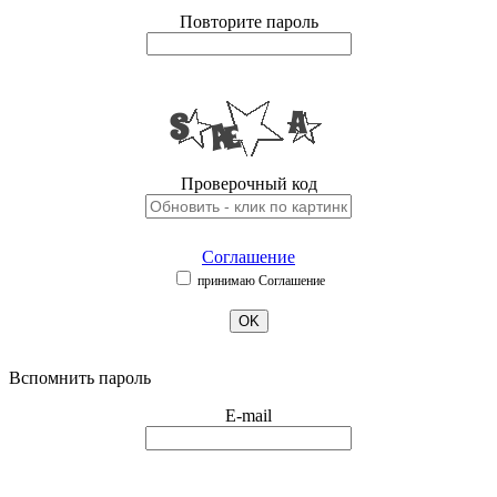
Повторите пароль
Проверочный код
Соглашение
принимаю Соглашение
OK
Вспомнить пароль
E-mail