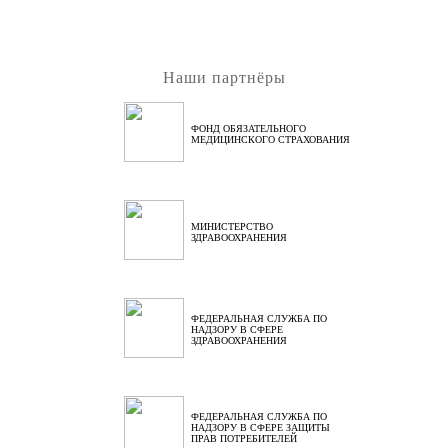
Наши партнёры
ФОНД ОБЯЗАТЕЛЬНОГО
МЕДИЦИНСКОГО СТРАХОВАНИЯ
МИНИСТЕРСТВО
ЗДРАВООХРАНЕНИЯ
ФЕДЕРАЛЬНАЯ СЛУЖБА ПО
НАДЗОРУ В СФЕРЕ
ЗДРАВООХРАНЕНИЯ
ФЕДЕРАЛЬНАЯ СЛУЖБА ПО
НАДЗОРУ В СФЕРЕ ЗАЩИТЫ
ПРАВ ПОТРЕБИТЕЛЕЙ