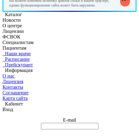
Вы можете изменить политику файлов cookie в вашем браузере,
однако функционирование сайта может быть нарушено.
Каталог
Новости
О центре
Лицензии
ФСВОК
Специалистам
Пациентам
Наши врачи
Расписание
Прейскурант
Информация
О нас
Лицензия
Контакты
Соглашение
Карта сайта
Кабинет
Вход
E-mail