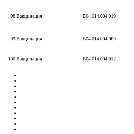
98
Вакцинация
B04.014.004.019
99
Вакцинация
B04.014.004.009
100
Вакцинация
B04.014.004.012