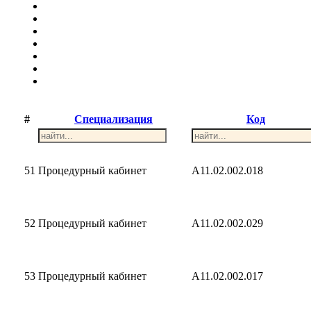
#
Специализация
Код
51
Процедурный кабинет
A11.02.002.018
52
Процедурный кабинет
A11.02.002.029
53
Процедурный кабинет
A11.02.002.017