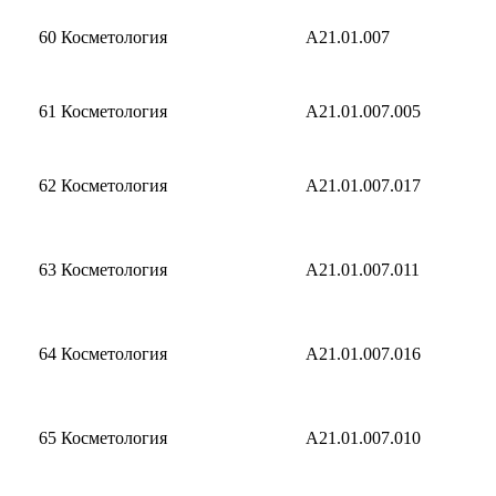
60
Косметология
A21.01.007
61
Косметология
A21.01.007.005
62
Косметология
A21.01.007.017
63
Косметология
A21.01.007.011
64
Косметология
A21.01.007.016
65
Косметология
A21.01.007.010