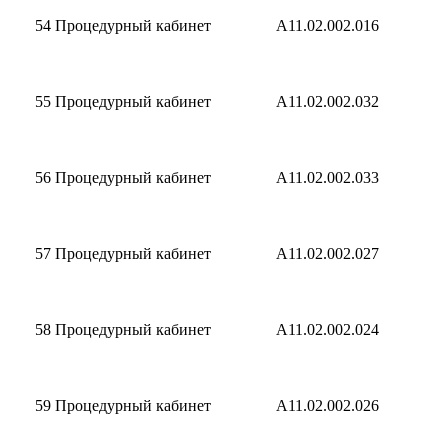
54
Процедурный кабинет
A11.02.002.016
55
Процедурный кабинет
A11.02.002.032
56
Процедурный кабинет
A11.02.002.033
57
Процедурный кабинет
A11.02.002.027
58
Процедурный кабинет
A11.02.002.024
59
Процедурный кабинет
A11.02.002.026