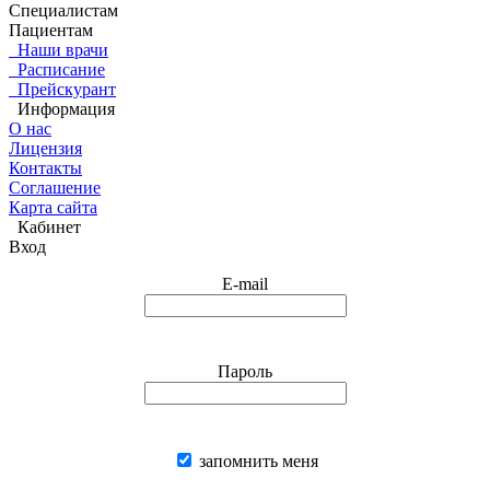
Специалистам
Пациентам
Наши врачи
Расписание
Прейскурант
Информация
О нас
Лицензия
Контакты
Соглашение
Карта сайта
Кабинет
Вход
E-mail
Пароль
запомнить меня