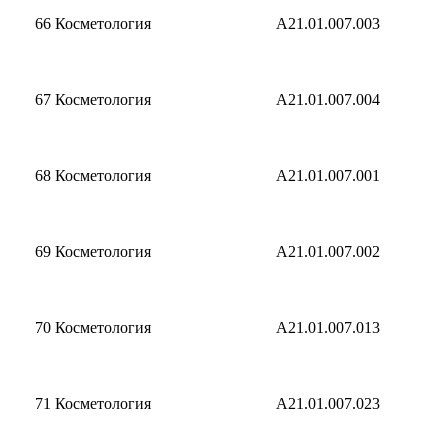
66
Косметология
A21.01.007.003
67
Косметология
A21.01.007.004
68
Косметология
A21.01.007.001
69
Косметология
A21.01.007.002
70
Косметология
A21.01.007.013
71
Косметология
А21.01.007.023