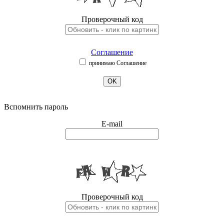
Проверочный код
Соглашение
принимаю Соглашение
OK
Вспомнить пароль
E-mail
Проверочный код