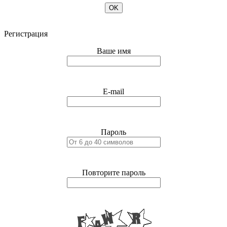
OK
Регистрация
Ваше имя
E-mail
Пароль
Повторите пароль