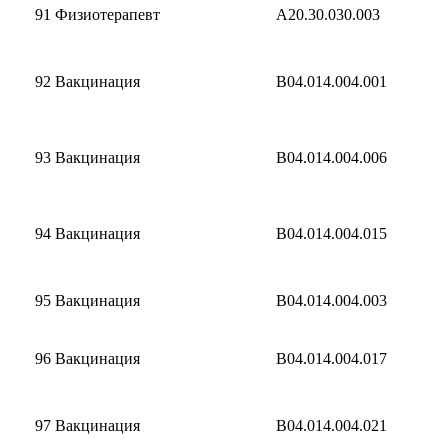
91
Физиотерапевт
A20.30.030.003
92
Вакцинация
B04.014.004.001
93
Вакцинация
B04.014.004.006
94
Вакцинация
B04.014.004.015
95
Вакцинация
B04.014.004.003
96
Вакцинация
B04.014.004.017
97
Вакцинация
B04.014.004.021