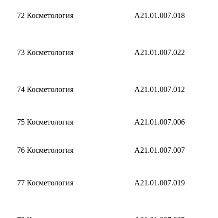
72
Косметология
A21.01.007.018
73
Косметология
А21.01.007.022
74
Косметология
A21.01.007.012
75
Косметология
A21.01.007.006
76
Косметология
A21.01.007.007
77
Косметология
A21.01.007.019