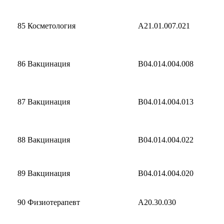
85
Косметология
A21.01.007.021
86
Вакцинация
B04.014.004.008
87
Вакцинация
B04.014.004.013
88
Вакцинация
B04.014.004.022
89
Вакцинация
B04.014.004.020
90
Физиотерапевт
A20.30.030