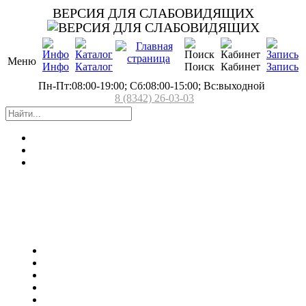
ВЕРСИЯ ДЛЯ СЛАБОВИДЯЩИХ
Меню
Инфо
Каталог
Поиск
Кабинет
Запись
Пн-Пт:08:00-19:00; Сб:08:00-15:00; Вс:выходной
8 (8342) 26-03-03