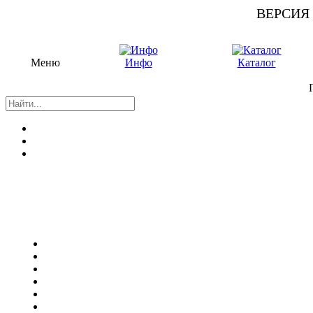
ВЕРСИЯ
Меню
Инфо
Каталог
П