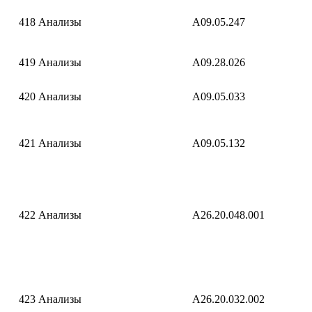
418
Анализы
A09.05.247
419
Анализы
A09.28.026
420
Анализы
A09.05.033
421
Анализы
A09.05.132
422
Анализы
A26.20.048.001
423
Анализы
A26.20.032.002