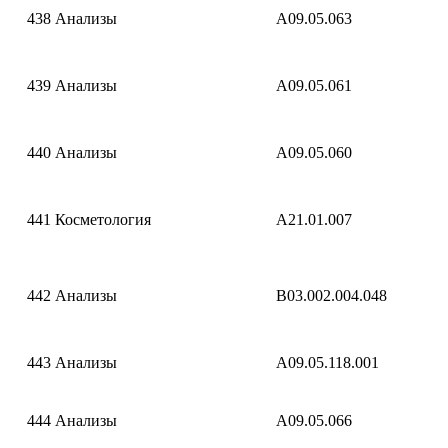
438
Анализы
A09.05.063
439
Анализы
A09.05.061
440
Анализы
A09.05.060
441
Косметология
A21.01.007
442
Анализы
B03.002.004.048
443
Анализы
A09.05.118.001
444
Анализы
A09.05.066