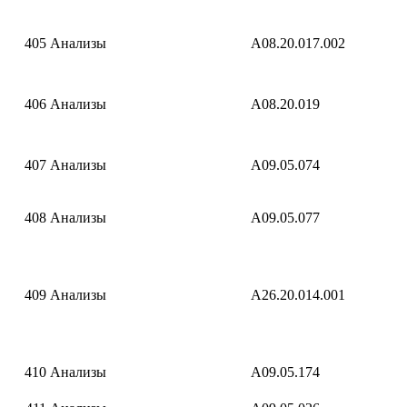
405
Анализы
A08.20.017.002
406
Анализы
A08.20.019
407
Анализы
A09.05.074
408
Анализы
A09.05.077
409
Анализы
A26.20.014.001
410
Анализы
A09.05.174