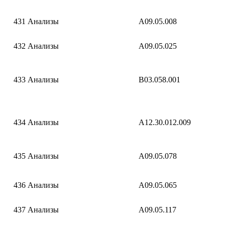
431
Анализы
A09.05.008
432
Анализы
A09.05.025
433
Анализы
B03.058.001
434
Анализы
A12.30.012.009
435
Анализы
A09.05.078
436
Анализы
A09.05.065
437
Анализы
A09.05.117