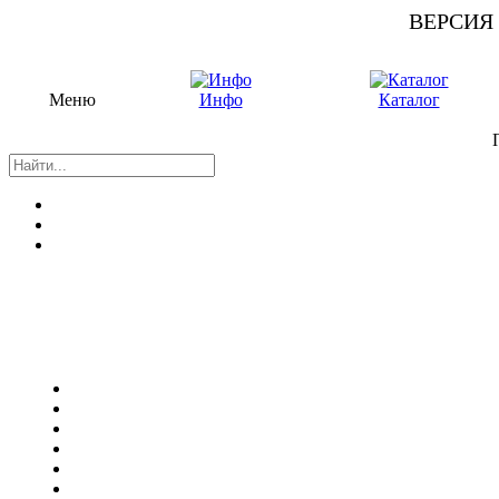
ВЕРСИЯ
Меню
Инфо
Каталог
П