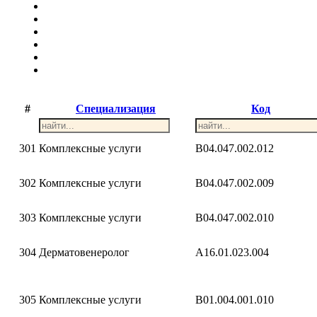
#
Специализация
Код
301
Комплексные услуги
B04.047.002.012
302
Комплексные услуги
B04.047.002.009
303
Комплексные услуги
B04.047.002.010
304
Дерматовенеролог
A16.01.023.004
305
Комплексные услуги
B01.004.001.010