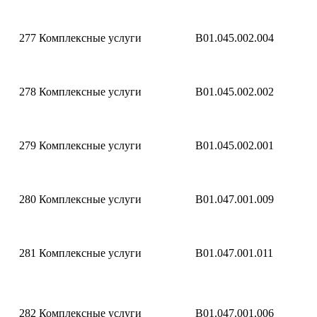
277
Комплексные услуги
B01.045.002.004
278
Комплексные услуги
B01.045.002.002
279
Комплексные услуги
B01.045.002.001
280
Комплексные услуги
B01.047.001.009
281
Комплексные услуги
B01.047.001.011
282
Комплексные услуги
B01.047.001.006