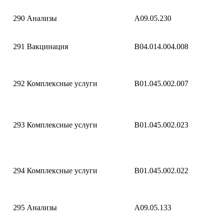
290
Анализы
A09.05.230
291
Вакцинация
B04.014.004.008
292
Комплексные услуги
B01.045.002.007
293
Комплексные услуги
B01.045.002.023
294
Комплексные услуги
B01.045.002.022
295
Анализы
A09.05.133