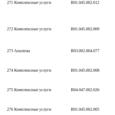
271
Комплексные услуги
B01.045.002.012
272
Комплексные услуги
B01.045.002.009
273
Анализы
B03.002.004.077
274
Комплексные услуги
B01.045.002.008
275
Комплексные услуги
B04.047.002.026
276
Комплексные услуги
B01.045.002.005