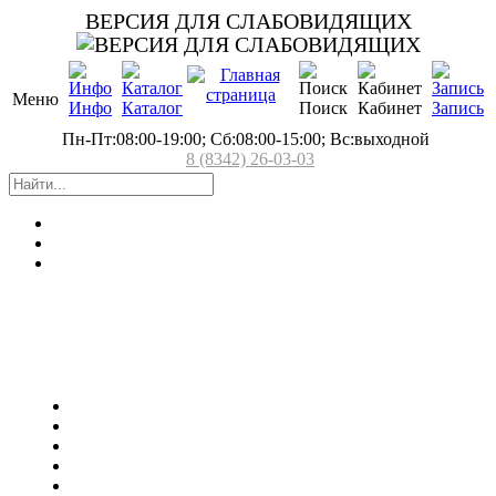
ВЕРСИЯ ДЛЯ СЛАБОВИДЯЩИХ
Меню
Инфо
Каталог
Поиск
Кабинет
Запись
Пн-Пт:08:00-19:00; Сб:08:00-15:00; Вс:выходной
8 (8342) 26-03-03