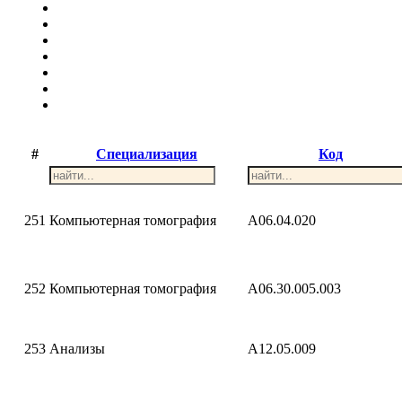
#
Специализация
Код
251
Компьютерная томография
A06.04.020
252
Компьютерная томография
A06.30.005.003
253
Анализы
A12.05.009