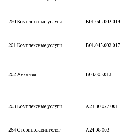
260
Комплексные услуги
B01.045.002.019
261
Комплексные услуги
B01.045.002.017
262
Анализы
B03.005.013
263
Комплексные услуги
A23.30.027.001
264
Оториноларинголог
A24.08.003