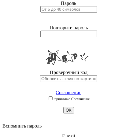
Пароль
Повторите пароль
Проверочный код
Соглашение
принимаю Соглашение
OK
Вспомнить пароль
E-mail