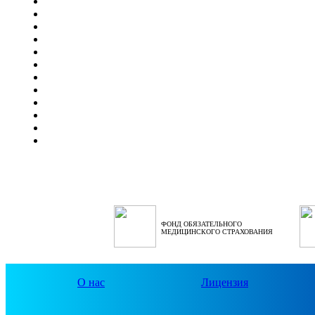
ФОНД ОБЯЗАТЕЛЬНОГО
МЕДИЦИНСКОГО СТРАХОВАНИЯ
О нас
Лицензия