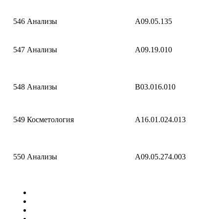
546
Анализы
A09.05.135
547
Анализы
A09.19.010
548
Анализы
B03.016.010
549
Косметология
A16.01.024.013
550
Анализы
A09.05.274.003