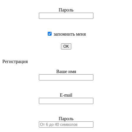
Пароль
запомнить меня
OK
Регистрация
Ваше имя
E-mail
Пароль