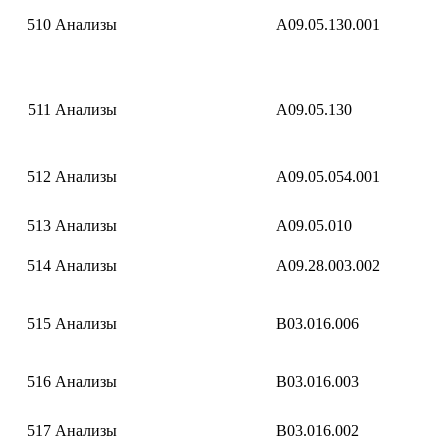
510
Анализы
A09.05.130.001
511
Анализы
A09.05.130
512
Анализы
A09.05.054.001
513
Анализы
A09.05.010
514
Анализы
A09.28.003.002
515
Анализы
B03.016.006
516
Анализы
B03.016.003
517
Анализы
B03.016.002