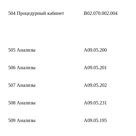
504
Процедурный кабинет
B02.070.002.004
505
Анализы
A09.05.200
506
Анализы
A09.05.201
507
Анализы
A09.05.202
508
Анализы
A09.05.231
509
Анализы
A09.05.195