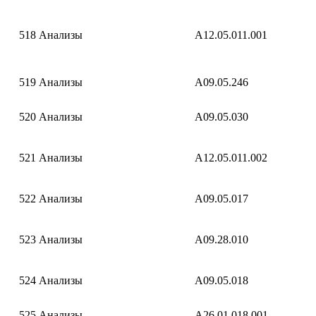
518
Анализы
A12.05.011.001
519
Анализы
A09.05.246
520
Анализы
A09.05.030
521
Анализы
A12.05.011.002
522
Анализы
A09.05.017
523
Анализы
A09.28.010
524
Анализы
A09.05.018
525
Анализы
A26.01.018.001