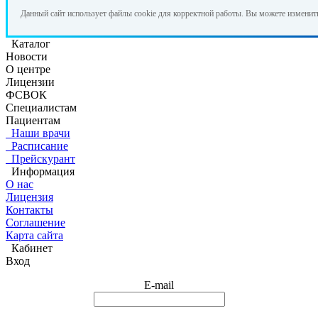
Данный сайт использует файлы cookie для корректной работы. Вы можете изменит
Каталог
Новости
О центре
Лицензии
ФСВОК
Специалистам
Пациентам
Наши врачи
Расписание
Прейскурант
Информация
О нас
Лицензия
Контакты
Соглашение
Карта сайта
Кабинет
Вход
E-mail