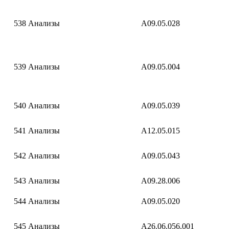
538
Анализы
A09.05.028
539
Анализы
A09.05.004
540
Анализы
A09.05.039
541
Анализы
A12.05.015
542
Анализы
A09.05.043
543
Анализы
A09.28.006
544
Анализы
A09.05.020
545
Анализы
A26.06.056.001