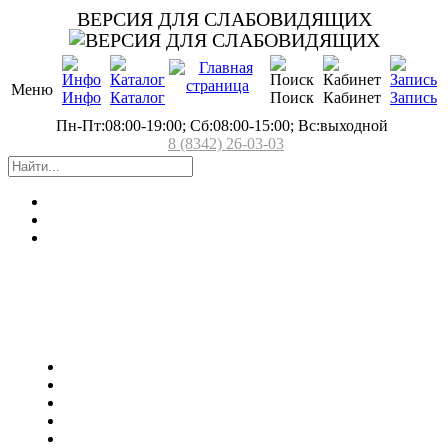
ВЕРСИЯ ДЛЯ СЛАБОВИДЯЩИХ
Меню
Инфо
Каталог
Поиск
Кабинет
Запись
Пн-Пт:08:00-19:00; Сб:08:00-15:00; Вс:выходной
8 (8342) 26-03-03