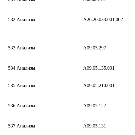
532
Анализы
A26.20.033.001.002
533
Анализы
A09.05.297
534
Анализы
A09.05.135.001
535
Анализы
A09.05.210.001
536
Анализы
A09.05.127
537
Анализы
A09.05.131