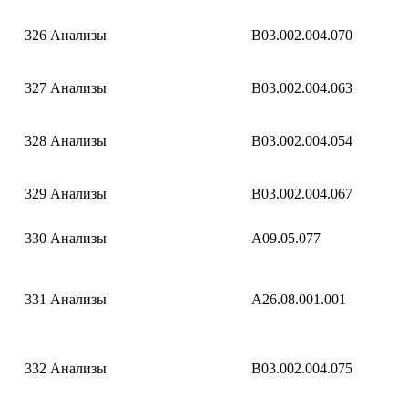
326
Анализы
B03.002.004.070
327
Анализы
B03.002.004.063
328
Анализы
B03.002.004.054
329
Анализы
B03.002.004.067
330
Анализы
A09.05.077
331
Анализы
A26.08.001.001
332
Анализы
B03.002.004.075