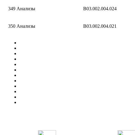
349
Анализы
B03.002.004.024
350
Анализы
B03.002.004.021