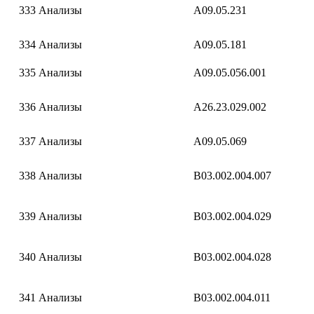
333
Анализы
A09.05.231
334
Анализы
A09.05.181
335
Анализы
A09.05.056.001
336
Анализы
A26.23.029.002
337
Анализы
A09.05.069
338
Анализы
B03.002.004.007
339
Анализы
B03.002.004.029
340
Анализы
B03.002.004.028
341
Анализы
B03.002.004.011