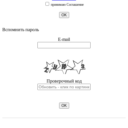
принимаю Соглашение
OK
Вспомнить пароль
E-mail
Проверочный код
OK