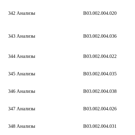
342
Анализы
B03.002.004.020
343
Анализы
B03.002.004.036
344
Анализы
B03.002.004.022
345
Анализы
B03.002.004.035
346
Анализы
B03.002.004.038
347
Анализы
B03.002.004.026
348
Анализы
B03.002.004.031