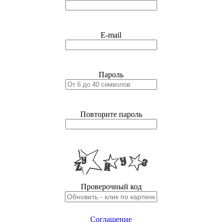
E-mail
Пароль
Повторите пароль
Проверочный код
Соглашение