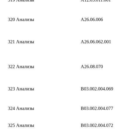
320
Анализы
A26.06.006
321
Анализы
A26.06.062.001
322
Анализы
A26.08.070
323
Анализы
B03.002.004.069
324
Анализы
B03.002.004.077
325
Анализы
B03.002.004.072