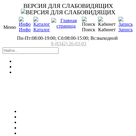
ВЕРСИЯ ДЛЯ СЛАБОВИДЯЩИХ
Меню
Инфо
Каталог
Поиск
Кабинет
Запись
Пн-Пт:08:00-19:00; Сб:08:00-15:00; Вс:выходной
8 (8342) 26-03-03