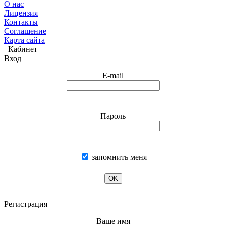
О нас
Лицензия
Контакты
Соглашение
Карта сайта
Кабинет
Вход
E-mail
Пароль
запомнить меня
OK
Регистрация
Ваше имя