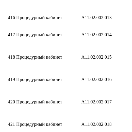
416
Процедурный кабинет
A11.02.002.013
417
Процедурный кабинет
A11.02.002.014
418
Процедурный кабинет
A11.02.002.015
419
Процедурный кабинет
A11.02.002.016
420
Процедурный кабинет
A11.02.002.017
421
Процедурный кабинет
A11.02.002.018