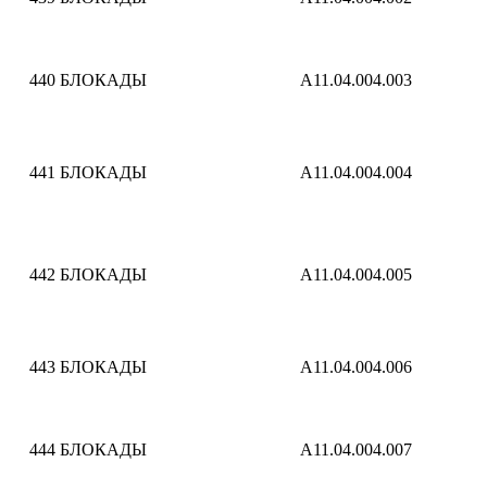
440
БЛОКАДЫ
A11.04.004.003
441
БЛОКАДЫ
A11.04.004.004
442
БЛОКАДЫ
A11.04.004.005
443
БЛОКАДЫ
A11.04.004.006
444
БЛОКАДЫ
A11.04.004.007