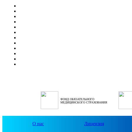
ФОНД ОБЯЗАТЕЛЬНОГО
МЕДИЦИНСКОГО СТРАХОВАНИЯ
О нас
Лицензия