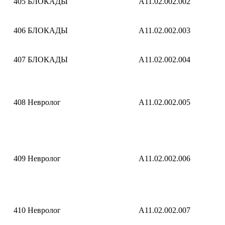
405
БЛОКАДЫ
A11.02.002.002
406
БЛОКАДЫ
A11.02.002.003
407
БЛОКАДЫ
A11.02.002.004
408
Невролог
A11.02.002.005
409
Невролог
A11.02.002.006
410
Невролог
A11.02.002.007