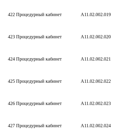
422
Процедурный кабинет
A11.02.002.019
423
Процедурный кабинет
A11.02.002.020
424
Процедурный кабинет
A11.02.002.021
425
Процедурный кабинет
A11.02.002.022
426
Процедурный кабинет
A11.02.002.023
427
Процедурный кабинет
A11.02.002.024