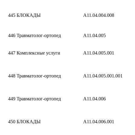
445
БЛОКАДЫ
A11.04.004.008
446
Травматолог-ортопед
A11.04.005
447
Комплексные услуги
A11.04.005.001
448
Травматолог-ортопед
A11.04.005.001.001
449
Травматолог-ортопед
A11.04.006
450
БЛОКАДЫ
A11.04.006.001