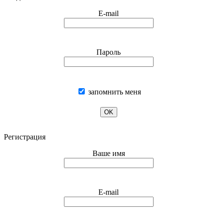
E-mail
Пароль
запомнить меня
OK
Регистрация
Ваше имя
E-mail