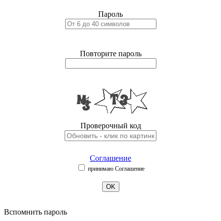
Пароль
Повторите пароль
Проверочный код
Соглашение
принимаю Соглашение
OK
Вспомнить пароль