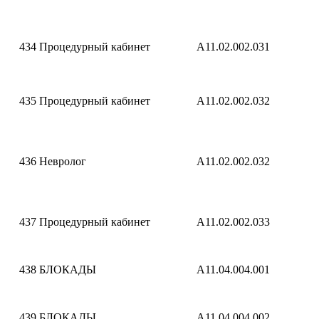
434
Процедурный кабинет
A11.02.002.031
435
Процедурный кабинет
A11.02.002.032
436
Невролог
A11.02.002.032
437
Процедурный кабинет
A11.02.002.033
438
БЛОКАДЫ
A11.04.004.001
439
БЛОКАДЫ
A11.04.004.002