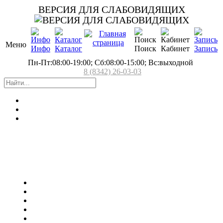
ВЕРСИЯ ДЛЯ СЛАБОВИДЯЩИХ
Меню
Инфо
Каталог
Поиск
Кабинет
Запись
Пн-Пт:08:00-19:00; Сб:08:00-15:00; Вс:выходной
8 (8342) 26-03-03