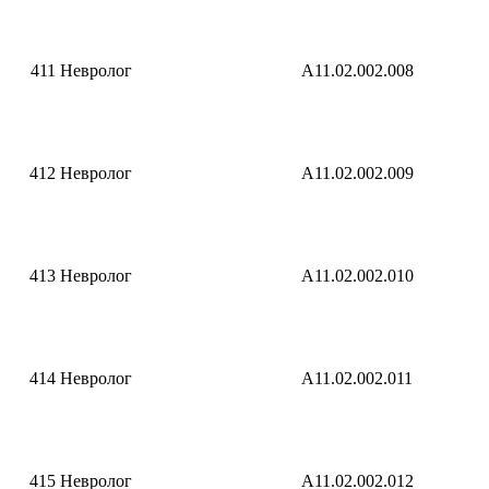
411
Невролог
A11.02.002.008
412
Невролог
A11.02.002.009
413
Невролог
A11.02.002.010
414
Невролог
A11.02.002.011
415
Невролог
A11.02.002.012