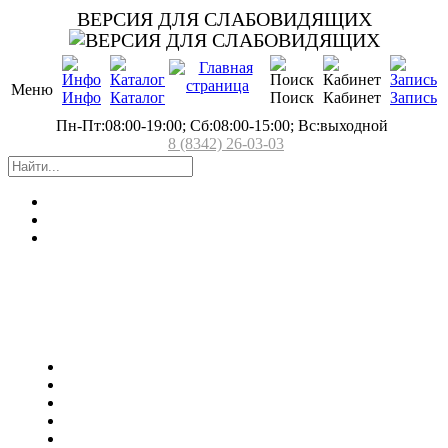
ВЕРСИЯ ДЛЯ СЛАБОВИДЯЩИХ
Меню
Инфо
Каталог
Поиск
Кабинет
Запись
Пн-Пт:08:00-19:00; Сб:08:00-15:00; Вс:выходной
8 (8342) 26-03-03