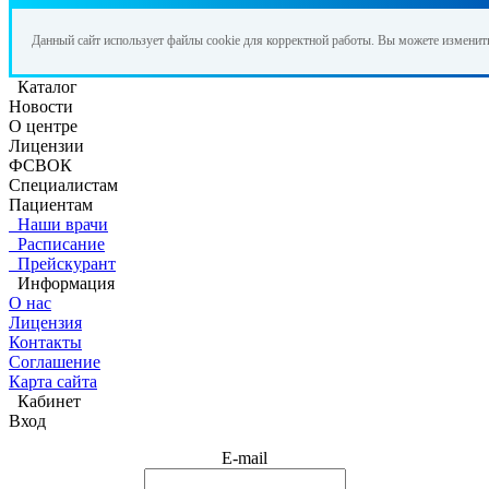
Данный сайт использует файлы cookie для корректной работы. Вы можете изменит
Каталог
Новости
О центре
Лицензии
ФСВОК
Специалистам
Пациентам
Наши врачи
Расписание
Прейскурант
Информация
О нас
Лицензия
Контакты
Соглашение
Карта сайта
Кабинет
Вход
E-mail