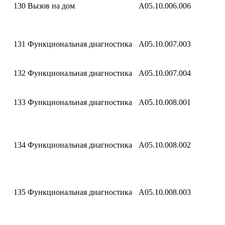
130
Вызов на дом
A05.10.006.006
131
Функциональная диагностика
A05.10.007.003
132
Функциональная диагностика
A05.10.007.004
133
Функциональная диагностика
A05.10.008.001
134
Функциональная диагностика
A05.10.008.002
135
Функциональная диагностика
A05.10.008.003