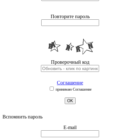
Повторите пароль
Проверочный код
Соглашение
принимаю Соглашение
OK
Вспомнить пароль
E-mail