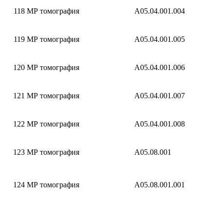
118
МР томография
A05.04.001.004
119
МР томография
A05.04.001.005
120
МР томография
A05.04.001.006
121
МР томография
A05.04.001.007
122
МР томография
A05.04.001.008
123
МР томография
A05.08.001
124
МР томография
A05.08.001.001