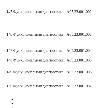
145
Функциональная диагностика
A05.23.001.002
146
Функциональная диагностика
A05.23.001.003
147
Функциональная диагностика
A05.23.001.004
148
Функциональная диагностика
A05.23.001.005
149
Функциональная диагностика
A05.23.001.006
150
Функциональная диагностика
A05.23.001.007