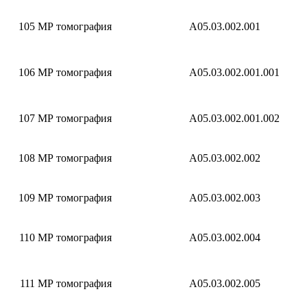
105
МР томография
A05.03.002.001
106
МР томография
A05.03.002.001.001
107
МР томография
A05.03.002.001.002
108
МР томография
A05.03.002.002
109
МР томография
A05.03.002.003
110
МР томография
A05.03.002.004
111
МР томография
A05.03.002.005