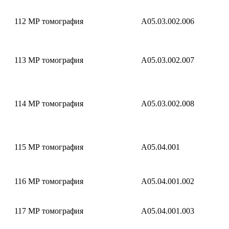
112
МР томография
A05.03.002.006
113
МР томография
A05.03.002.007
114
МР томография
A05.03.002.008
115
МР томография
A05.04.001
116
МР томография
A05.04.001.002
117
МР томография
A05.04.001.003