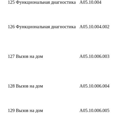
125
Функциональная диагностика
A05.10.004
126
Функциональная диагностика
A05.10.004.002
127
Вызов на дом
A05.10.006.003
128
Вызов на дом
A05.10.006.004
129
Вызов на дом
A05.10.006.005