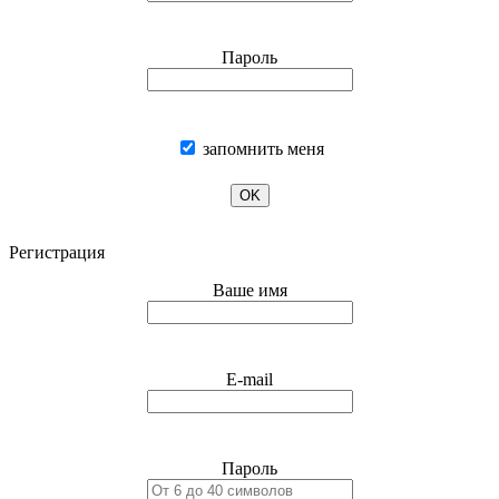
Пароль
запомнить меня
OK
Регистрация
Ваше имя
E-mail
Пароль