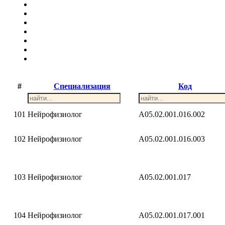
#
Специализация
Код
101
Нейрофизиолог
A05.02.001.016.002
102
Нейрофизиолог
A05.02.001.016.003
103
Нейрофизиолог
A05.02.001.017
104
Нейрофизиолог
A05.02.001.017.001