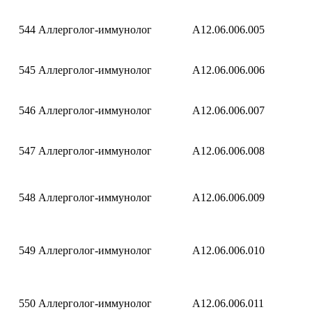
544
Аллерголог-иммунолог
A12.06.006.005
545
Аллерголог-иммунолог
A12.06.006.006
546
Аллерголог-иммунолог
A12.06.006.007
547
Аллерголог-иммунолог
A12.06.006.008
548
Аллерголог-иммунолог
A12.06.006.009
549
Аллерголог-иммунолог
A12.06.006.010
550
Аллерголог-иммунолог
A12.06.006.011