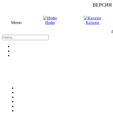
ВЕРСИЯ
Меню
Инфо
Каталог
П