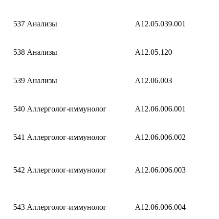
537
Анализы
A12.05.039.001
538
Анализы
A12.05.120
539
Анализы
A12.06.003
540
Аллерголог-иммунолог
A12.06.006.001
541
Аллерголог-иммунолог
A12.06.006.002
542
Аллерголог-иммунолог
A12.06.006.003
543
Аллерголог-иммунолог
A12.06.006.004