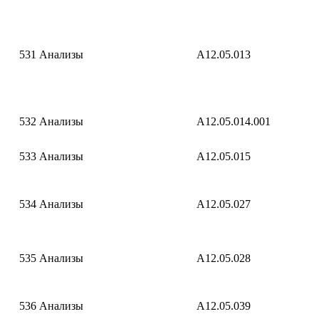
531
Анализы
A12.05.013
532
Анализы
A12.05.014.001
533
Анализы
A12.05.015
534
Анализы
A12.05.027
535
Анализы
A12.05.028
536
Анализы
A12.05.039