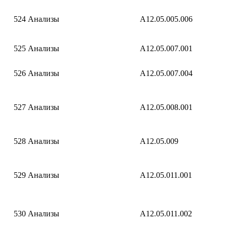
524
Анализы
A12.05.005.006
525
Анализы
A12.05.007.001
526
Анализы
A12.05.007.004
527
Анализы
A12.05.008.001
528
Анализы
A12.05.009
529
Анализы
A12.05.011.001
530
Анализы
A12.05.011.002