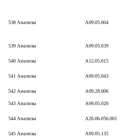
538
Анализы
A09.05.004
539
Анализы
A09.05.039
540
Анализы
A12.05.015
541
Анализы
A09.05.043
542
Анализы
A09.28.006
543
Анализы
A09.05.020
544
Анализы
A26.06.056.001
545
Анализы
A09.05.135