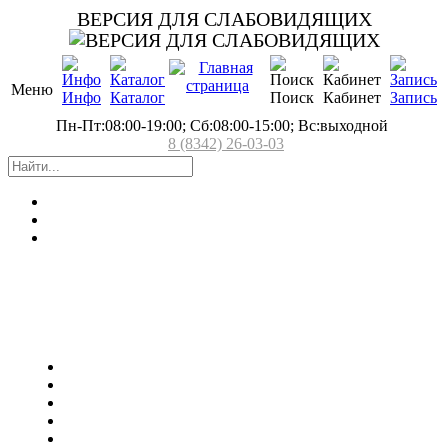
ВЕРСИЯ ДЛЯ СЛАБОВИДЯЩИХ
Меню
Инфо
Каталог
Поиск
Кабинет
Запись
Пн-Пт:08:00-19:00; Сб:08:00-15:00; Вс:выходной
8 (8342) 26-03-03