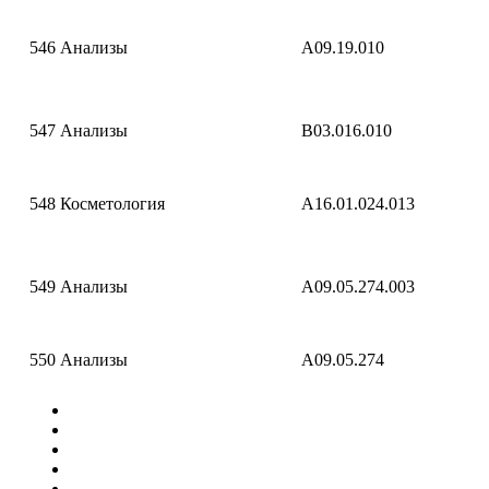
546
Анализы
A09.19.010
547
Анализы
B03.016.010
548
Косметология
A16.01.024.013
549
Анализы
A09.05.274.003
550
Анализы
A09.05.274