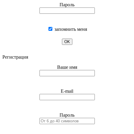
Пароль
запомнить меня
OK
Регистрация
Ваше имя
E-mail
Пароль