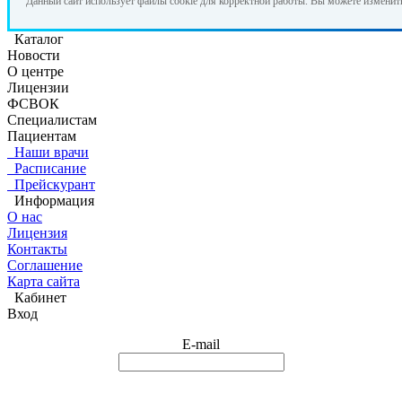
Данный сайт использует файлы cookie для корректной работы. Вы можете изменит
Каталог
Новости
О центре
Лицензии
ФСВОК
Специалистам
Пациентам
Наши врачи
Расписание
Прейскурант
Информация
О нас
Лицензия
Контакты
Соглашение
Карта сайта
Кабинет
Вход
E-mail