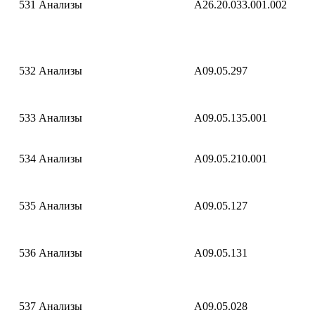
531
Анализы
A26.20.033.001.002
532
Анализы
A09.05.297
533
Анализы
A09.05.135.001
534
Анализы
A09.05.210.001
535
Анализы
A09.05.127
536
Анализы
A09.05.131
537
Анализы
A09.05.028