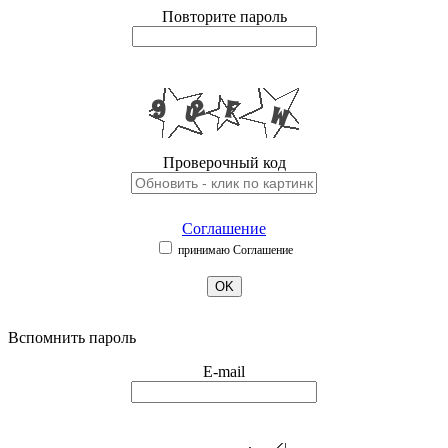
Повторите пароль
Проверочный код
Соглашение
принимаю Соглашение
OK
Вспомнить пароль
E-mail