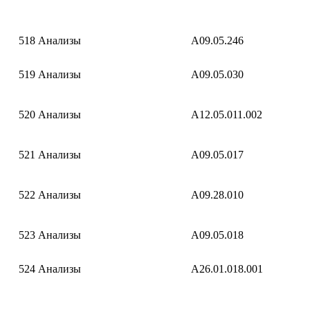
518
Анализы
A09.05.246
519
Анализы
A09.05.030
520
Анализы
A12.05.011.002
521
Анализы
A09.05.017
522
Анализы
A09.28.010
523
Анализы
A09.05.018
524
Анализы
A26.01.018.001