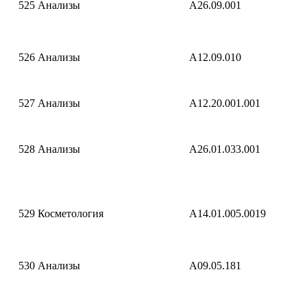
525
Анализы
A26.09.001
526
Анализы
A12.09.010
527
Анализы
A12.20.001.001
528
Анализы
A26.01.033.001
529
Косметология
A14.01.005.0019
530
Анализы
A09.05.181