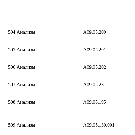
504
Анализы
A09.05.200
505
Анализы
A09.05.201
506
Анализы
A09.05.202
507
Анализы
A09.05.231
508
Анализы
A09.05.195
509
Анализы
A09.05.130.001