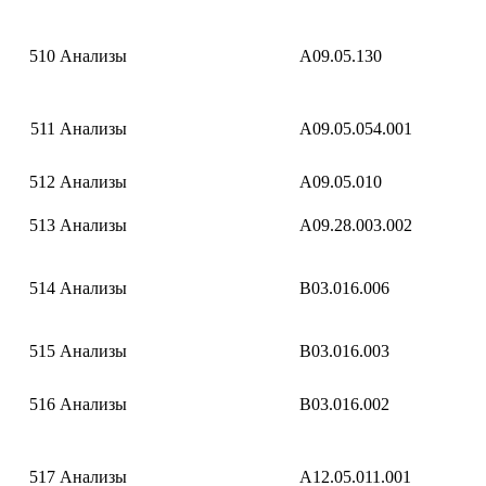
510
Анализы
A09.05.130
511
Анализы
A09.05.054.001
512
Анализы
A09.05.010
513
Анализы
A09.28.003.002
514
Анализы
B03.016.006
515
Анализы
B03.016.003
516
Анализы
B03.016.002
517
Анализы
A12.05.011.001