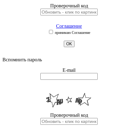
Проверочный код
Соглашение
принимаю Соглашение
OK
Вспомнить пароль
E-mail
Проверочный код