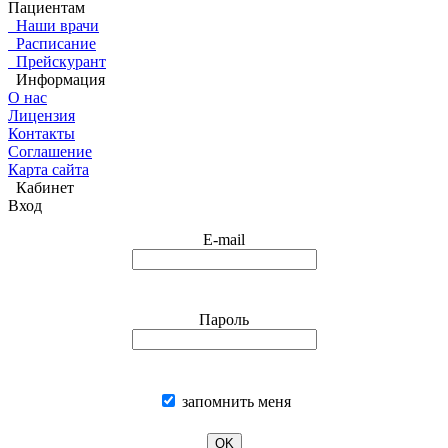
Пациентам
Наши врачи
Расписание
Прейскурант
Информация
О нас
Лицензия
Контакты
Соглашение
Карта сайта
Кабинет
Вход
E-mail
Пароль
запомнить меня
OK