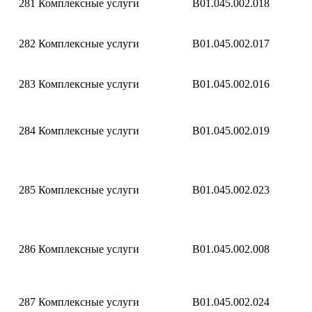
281
Комплексные услуги
B01.045.002.018
282
Комплексные услуги
B01.045.002.017
283
Комплексные услуги
B01.045.002.016
284
Комплексные услуги
B01.045.002.019
285
Комплексные услуги
B01.045.002.023
286
Комплексные услуги
B01.045.002.008
287
Комплексные услуги
B01.045.002.024