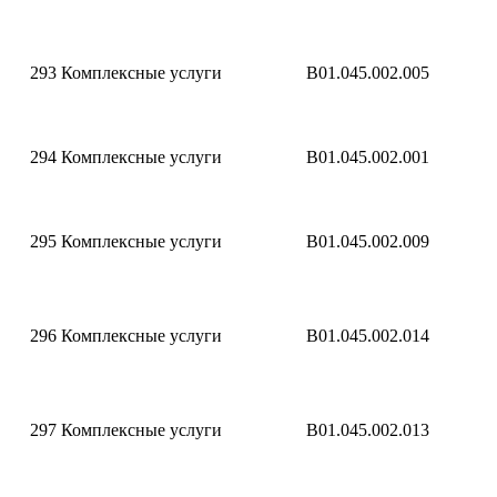
293
Комплексные услуги
B01.045.002.005
294
Комплексные услуги
B01.045.002.001
295
Комплексные услуги
B01.045.002.009
296
Комплексные услуги
B01.045.002.014
297
Комплексные услуги
B01.045.002.013