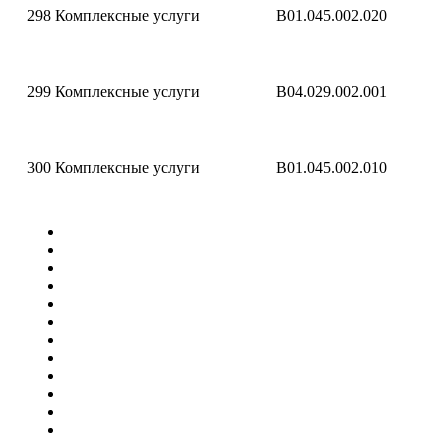
298
Комплексные услуги
B01.045.002.020
299
Комплексные услуги
B04.029.002.001
300
Комплексные услуги
B01.045.002.010