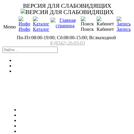
ВЕРСИЯ ДЛЯ СЛАБОВИДЯЩИХ
Меню
Инфо
Каталог
Поиск
Кабинет
Запись
Пн-Пт:08:00-19:00; Сб:08:00-15:00; Вс:выходной
8 (8342) 26-03-03