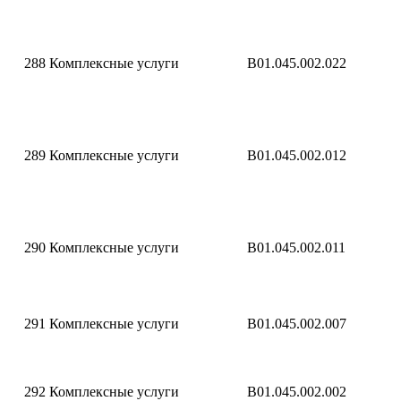
288
Комплексные услуги
B01.045.002.022
289
Комплексные услуги
B01.045.002.012
290
Комплексные услуги
B01.045.002.011
291
Комплексные услуги
B01.045.002.007
292
Комплексные услуги
B01.045.002.002