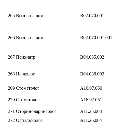
265
Вызов на дом
B02.070.001
266
Вызов на дом
B02.070.001.001
267
Психиатр
B04.035.002
268
Нарколог
B04.036.002
269
Стоматолог
A16.07.050
270
Стоматолог
A16.07.051
271
Оториноларинголог
A11.25.003
272
Офтальмолог
A11.26.004