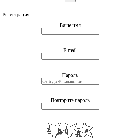
Регистрация
Ваше имя
E-mail
Пароль
Повторите пароль