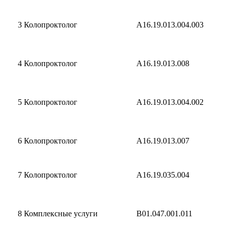
3
Колопроктолог
A16.19.013.004.003
4
Колопроктолог
A16.19.013.008
5
Колопроктолог
A16.19.013.004.002
6
Колопроктолог
A16.19.013.007
7
Колопроктолог
A16.19.035.004
8
Комплексные услуги
B01.047.001.011