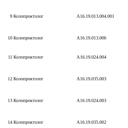
9
Колопроктолог
A16.19.013.004.001
10
Колопроктолог
A16.19.013.006
11
Колопроктолог
A16.19.024.004
12
Колопроктолог
A16.19.035.003
13
Колопроктолог
A16.19.024.003
14
Колопроктолог
A16.19.035.002