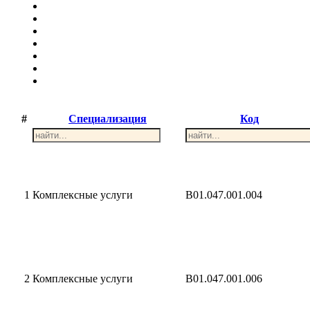
#
Специализация
Код
1
Комплексные услуги
B01.047.001.004
2
Комплексные услуги
B01.047.001.006