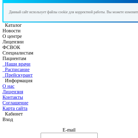
Данный сайт использует файлы cookie для корректной работы. Вы можете изменит
Каталог
Новости
О центре
Лицензии
ФСВОК
Специалистам
Пациентам
Наши врачи
Расписание
Прейскурант
Информация
О нас
Лицензия
Контакты
Соглашение
Карта сайта
Кабинет
Вход
E-mail