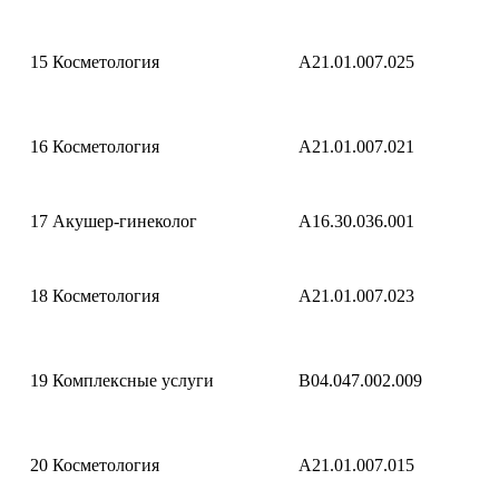
15
Косметология
А21.01.007.025
16
Косметология
A21.01.007.021
17
Акушер-гинеколог
A16.30.036.001
18
Косметология
А21.01.007.023
19
Комплексные услуги
B04.047.002.009
20
Косметология
A21.01.007.015