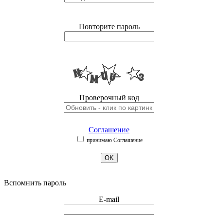
Повторите пароль
Проверочный код
Соглашение
принимаю Соглашение
OK
Вспомнить пароль
E-mail