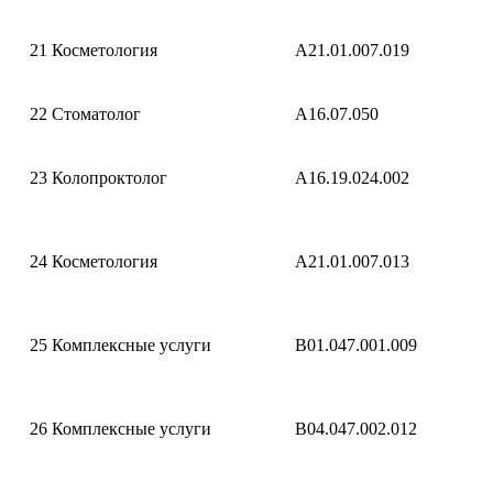
21
Косметология
A21.01.007.019
22
Стоматолог
A16.07.050
23
Колопроктолог
A16.19.024.002
24
Косметология
A21.01.007.013
25
Комплексные услуги
B01.047.001.009
26
Комплексные услуги
B04.047.002.012