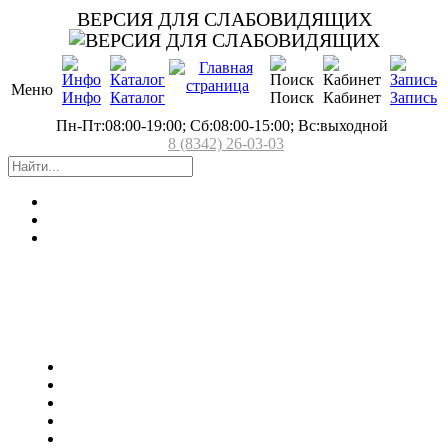
ВЕРСИЯ ДЛЯ СЛАБОВИДЯЩИХ
Меню
Инфо
Каталог
Поиск
Кабинет
Запись
Пн-Пт:08:00-19:00; Сб:08:00-15:00; Вс:выходной
8 (8342) 26-03-03