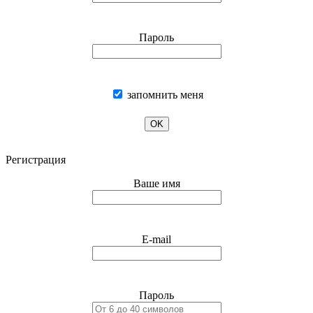
Пароль
запомнить меня
OK
Регистрация
Ваше имя
E-mail
Пароль