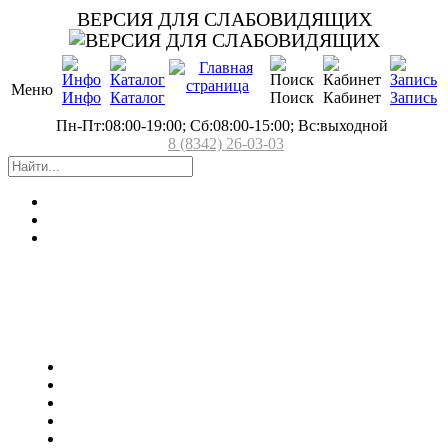
ВЕРСИЯ ДЛЯ СЛАБОВИДЯЩИХ
Меню
Инфо
Каталог
Поиск
Кабинет
Запись
Пн-Пт:08:00-19:00; Сб:08:00-15:00; Вс:выходной
8 (8342) 26-03-03