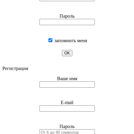
Пароль
запомнить меня
OK
Регистрация
Ваше имя
E-mail
Пароль