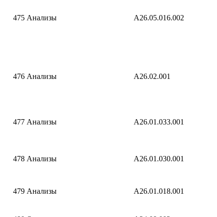
475
Анализы
A26.05.016.002
476
Анализы
A26.02.001
477
Анализы
A26.01.033.001
478
Анализы
A26.01.030.001
479
Анализы
A26.01.018.001