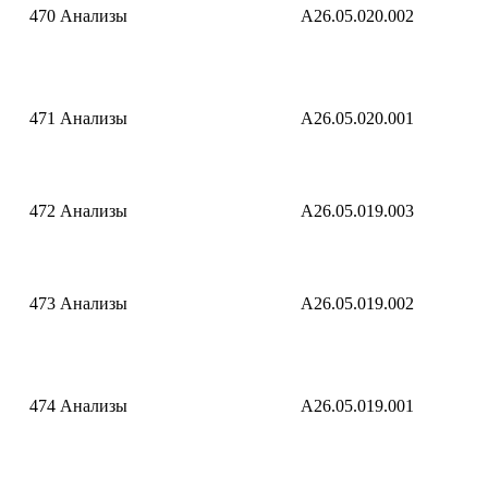
470
Анализы
A26.05.020.002
471
Анализы
A26.05.020.001
472
Анализы
A26.05.019.003
473
Анализы
A26.05.019.002
474
Анализы
A26.05.019.001