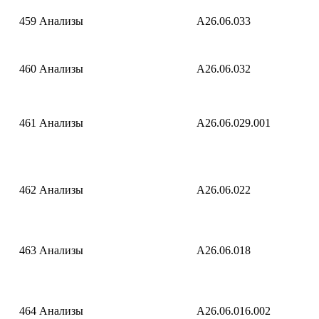
459
Анализы
A26.06.033
460
Анализы
A26.06.032
461
Анализы
A26.06.029.001
462
Анализы
A26.06.022
463
Анализы
A26.06.018
464
Анализы
A26.06.016.002