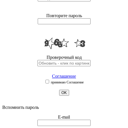
Повторите пароль
Проверочный код
Соглашение
принимаю Соглашение
OK
Вспомнить пароль
E-mail