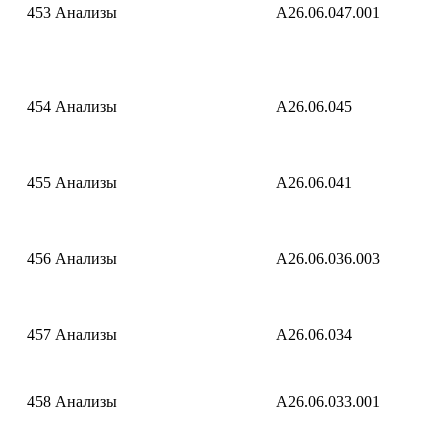
453
Анализы
A26.06.047.001
454
Анализы
A26.06.045
455
Анализы
A26.06.041
456
Анализы
A26.06.036.003
457
Анализы
A26.06.034
458
Анализы
A26.06.033.001