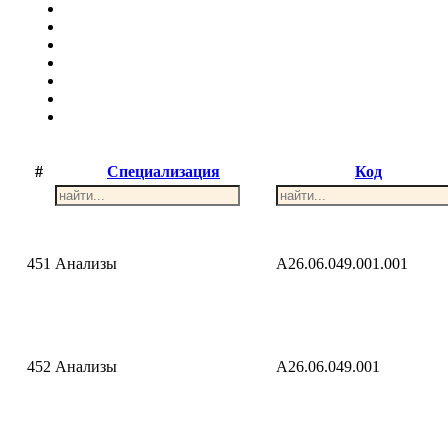
#
Специализация
Код
451
Анализы
A26.06.049.001.001
452
Анализы
A26.06.049.001