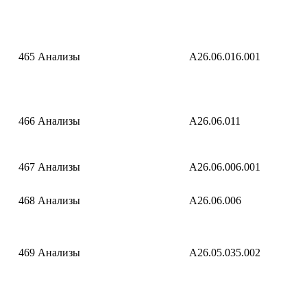
465
Анализы
A26.06.016.001
466
Анализы
A26.06.011
467
Анализы
A26.06.006.001
468
Анализы
A26.06.006
469
Анализы
A26.05.035.002