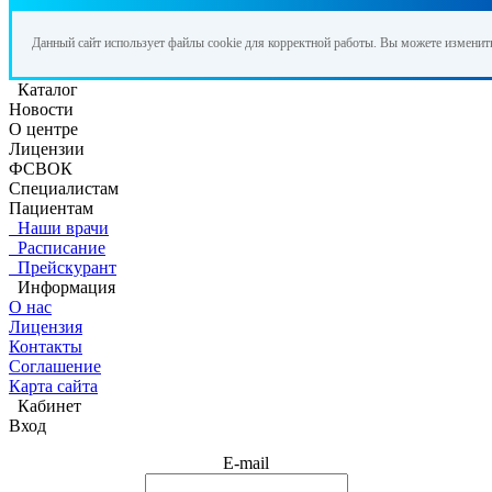
Данный сайт использует файлы cookie для корректной работы. Вы можете изменит
Каталог
Новости
О центре
Лицензии
ФСВОК
Специалистам
Пациентам
Наши врачи
Расписание
Прейскурант
Информация
О нас
Лицензия
Контакты
Соглашение
Карта сайта
Кабинет
Вход
E-mail