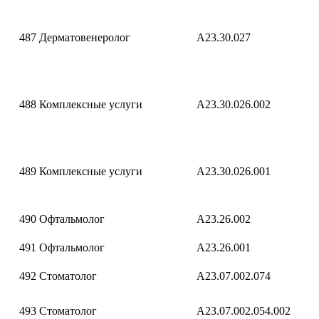
487
Дерматовенеролог
A23.30.027
488
Комплексные услуги
A23.30.026.002
489
Комплексные услуги
A23.30.026.001
490
Офтальмолог
A23.26.002
491
Офтальмолог
A23.26.001
492
Стоматолог
A23.07.002.074
493
Стоматолог
A23.07.002.054.002