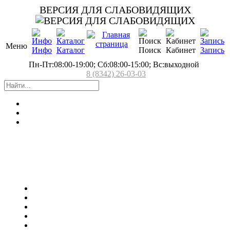
ВЕРСИЯ ДЛЯ СЛАБОВИДЯЩИХ
Меню
Инфо
Каталог
Поиск
Кабинет
Запись
Пн-Пт:08:00-19:00; Сб:08:00-15:00; Вс:выходной
8 (8342) 26-03-03