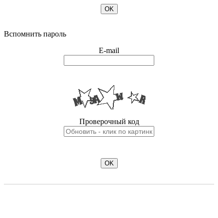
OK
Вспомнить пароль
E-mail
Проверочный код
OK