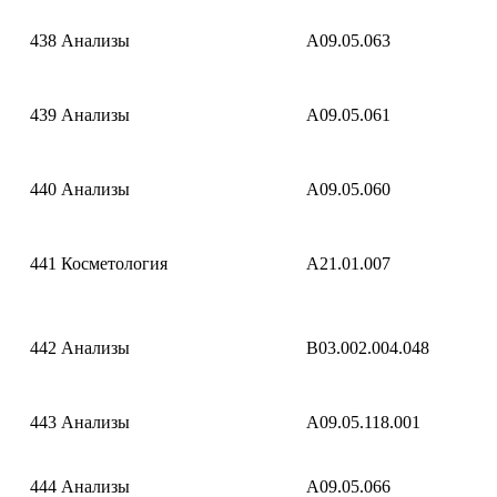
438
Анализы
A09.05.063
439
Анализы
A09.05.061
440
Анализы
A09.05.060
441
Косметология
A21.01.007
442
Анализы
B03.002.004.048
443
Анализы
A09.05.118.001
444
Анализы
A09.05.066