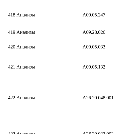
418
Анализы
A09.05.247
419
Анализы
A09.28.026
420
Анализы
A09.05.033
421
Анализы
A09.05.132
422
Анализы
A26.20.048.001
423
Анализы
A26.20.032.002