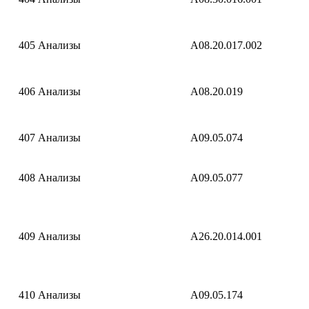
405
Анализы
A08.20.017.002
406
Анализы
A08.20.019
407
Анализы
A09.05.074
408
Анализы
A09.05.077
409
Анализы
A26.20.014.001
410
Анализы
A09.05.174