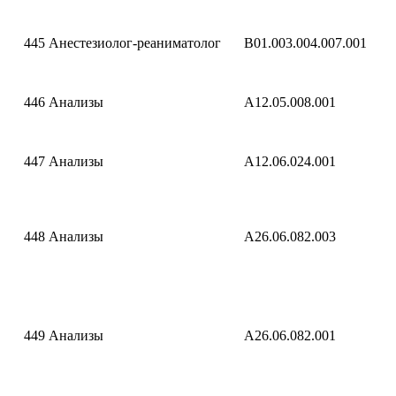
445
Анестезиолог-реаниматолог
B01.003.004.007.001
446
Анализы
A12.05.008.001
447
Анализы
A12.06.024.001
448
Анализы
A26.06.082.003
449
Анализы
A26.06.082.001