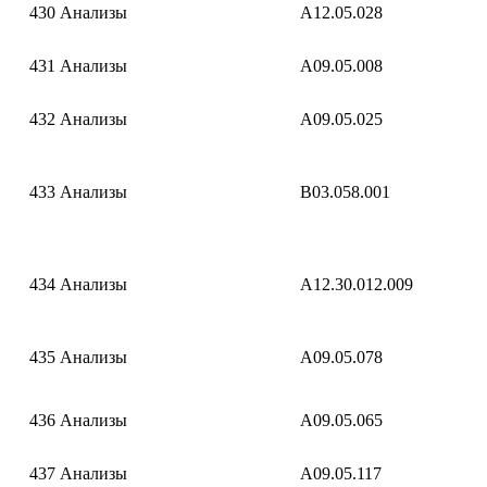
430
Анализы
A12.05.028
431
Анализы
A09.05.008
432
Анализы
A09.05.025
433
Анализы
B03.058.001
434
Анализы
A12.30.012.009
435
Анализы
A09.05.078
436
Анализы
A09.05.065
437
Анализы
A09.05.117