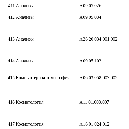
411
Анализы
A09.05.026
412
Анализы
A09.05.034
413
Анализы
A26.20.034.001.002
414
Анализы
A09.05.102
415
Компьютерная томография
A06.03.058.003.002
416
Косметология
A11.01.003.007
417
Косметология
A16.01.024.012