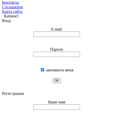
Контакты
Соглашение
Карта сайта
Кабинет
Вход
E-mail
Пароль
запомнить меня
OK
Регистрация
Ваше имя