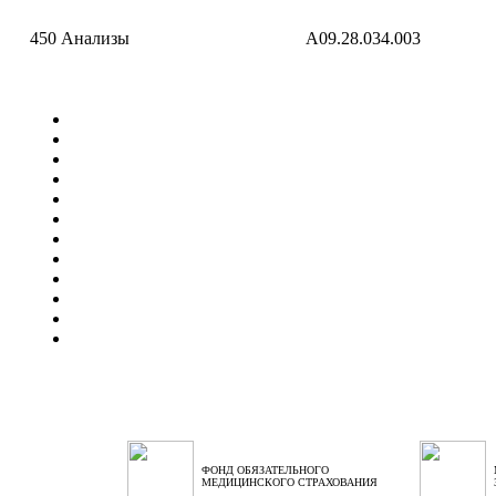
450
Анализы
A09.28.034.003
ФОНД ОБЯЗАТЕЛЬНОГО
МЕДИЦИНСКОГО СТРАХОВАНИЯ