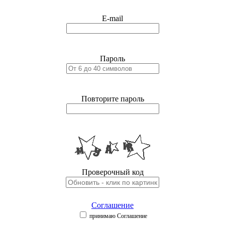
E-mail
Пароль
Повторите пароль
Проверочный код
Соглашение
принимаю Соглашение