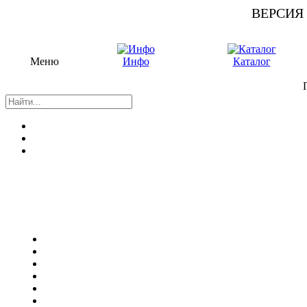
ВЕРСИЯ
Меню
Инфо
Каталог
П