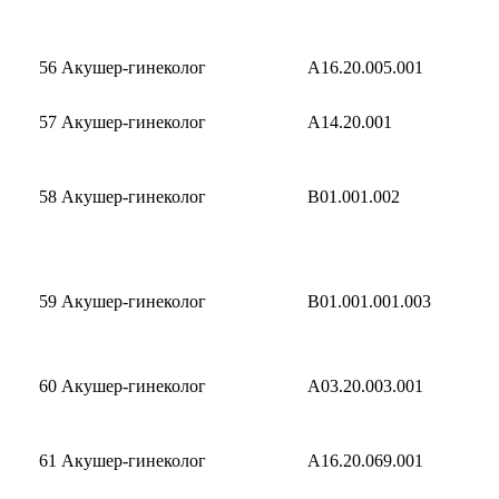
56
Акушер-гинеколог
A16.20.005.001
57
Акушер-гинеколог
A14.20.001
58
Акушер-гинеколог
B01.001.002
59
Акушер-гинеколог
B01.001.001.003
60
Акушер-гинеколог
A03.20.003.001
61
Акушер-гинеколог
A16.20.069.001