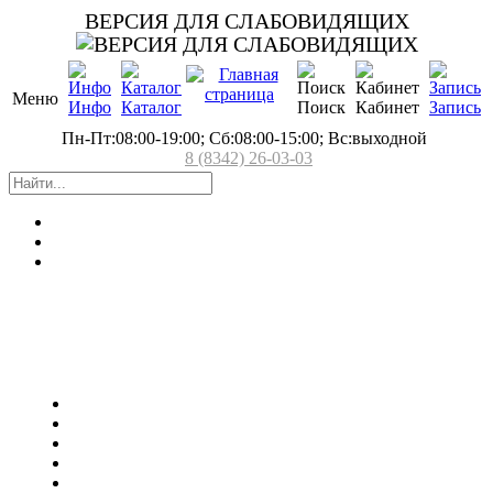
ВЕРСИЯ ДЛЯ СЛАБОВИДЯЩИХ
Меню
Инфо
Каталог
Поиск
Кабинет
Запись
Пн-Пт:08:00-19:00; Сб:08:00-15:00; Вс:выходной
8 (8342) 26-03-03