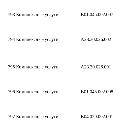
793
Комплексные услуги
B01.045.002.007
794
Комплексные услуги
A23.30.026.002
795
Комплексные услуги
A23.30.026.001
796
Комплексные услуги
B01.045.002.008
797
Комплексные услуги
B04.029.002.001