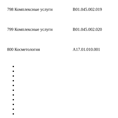
798
Комплексные услуги
B01.045.002.019
799
Комплексные услуги
B01.045.002.020
800
Косметология
A17.01.010.001