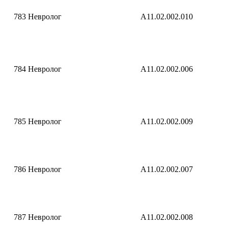
783
Невролог
A11.02.002.010
784
Невролог
A11.02.002.006
785
Невролог
A11.02.002.009
786
Невролог
A11.02.002.007
787
Невролог
A11.02.002.008