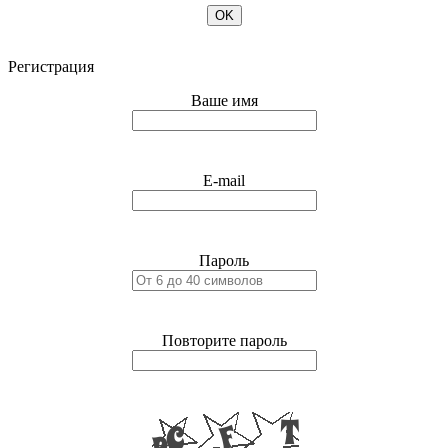
OK
Регистрация
Ваше имя
E-mail
Пароль
Повторите пароль