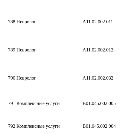
788
Невролог
A11.02.002.011
789
Невролог
A11.02.002.012
790
Невролог
A11.02.002.032
791
Комплексные услуги
B01.045.002.005
792
Комплексные услуги
B01.045.002.004