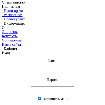
Специалистам
Пациентам
Наши врачи
Расписание
Прейскурант
Информация
О нас
Лицензия
Контакты
Соглашение
Карта сайта
Кабинет
Вход
E-mail
Пароль
запомнить меня