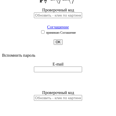
Проверочный код
Соглашение
принимаю Соглашение
OK
Вспомнить пароль
E-mail
Проверочный код