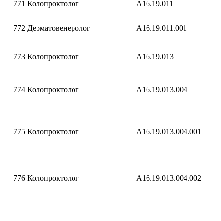
771
Колопроктолог
A16.19.011
772
Дерматовенеролог
A16.19.011.001
773
Колопроктолог
A16.19.013
774
Колопроктолог
A16.19.013.004
775
Колопроктолог
A16.19.013.004.001
776
Колопроктолог
A16.19.013.004.002