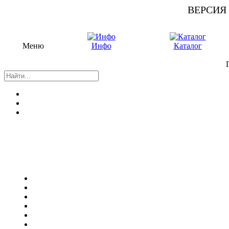
ВЕРСИЯ
Меню
Инфо
Каталог
П