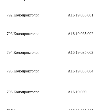
792
Колопроктолог
A16.19.035.001
793
Колопроктолог
A16.19.035.002
794
Колопроктолог
A16.19.035.003
795
Колопроктолог
A16.19.035.004
796
Колопроктолог
A16.19.039