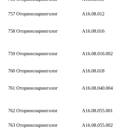
757
Оториноларинголог
A16.08.012
758
Оториноларинголог
A16.08.016
759
Оториноларинголог
A16.08.016.002
760
Оториноларинголог
A16.08.018
761
Оториноларинголог
A16.08.040.004
762
Оториноларинголог
A16.08.055.001
763
Оториноларинголог
A16.08.055.002