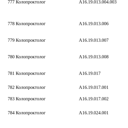
777
Колопроктолог
A16.19.013.004.003
778
Колопроктолог
A16.19.013.006
779
Колопроктолог
A16.19.013.007
780
Колопроктолог
A16.19.013.008
781
Колопроктолог
A16.19.017
782
Колопроктолог
A16.19.017.001
783
Колопроктолог
A16.19.017.002
784
Колопроктолог
A16.19.024.001