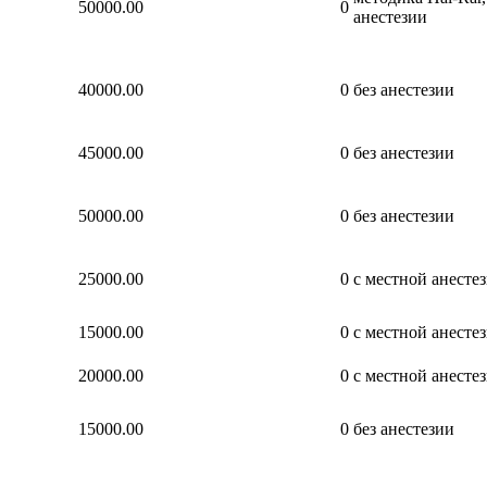
50000.00
0
анестезии
40000.00
0
без анестезии
45000.00
0
без анестезии
50000.00
0
без анестезии
25000.00
0
с местной анесте
15000.00
0
с местной анесте
20000.00
0
с местной анесте
15000.00
0
без анестезии