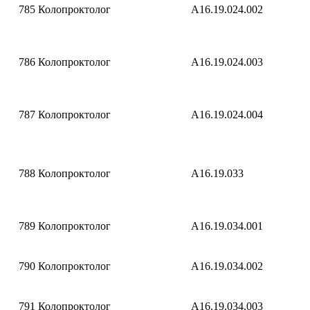
785
Колопроктолог
A16.19.024.002
786
Колопроктолог
A16.19.024.003
787
Колопроктолог
A16.19.024.004
788
Колопроктолог
A16.19.033
789
Колопроктолог
A16.19.034.001
790
Колопроктолог
A16.19.034.002
791
Колопроктолог
A16.19.034.003