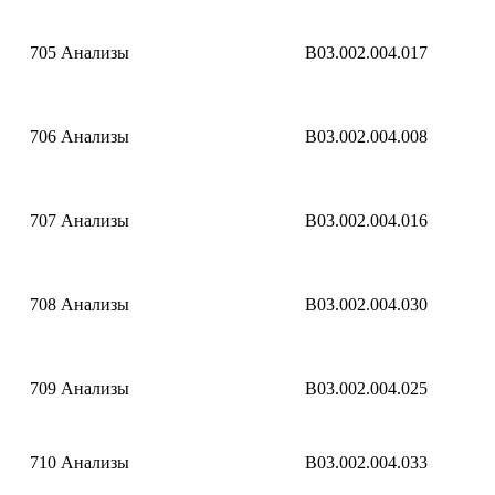
705
Анализы
B03.002.004.017
706
Анализы
B03.002.004.008
707
Анализы
B03.002.004.016
708
Анализы
B03.002.004.030
709
Анализы
B03.002.004.025
710
Анализы
B03.002.004.033