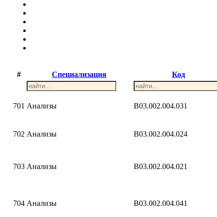
#
Специализация
Код
701
Анализы
B03.002.004.031
702
Анализы
B03.002.004.024
703
Анализы
B03.002.004.021
704
Анализы
B03.002.004.041