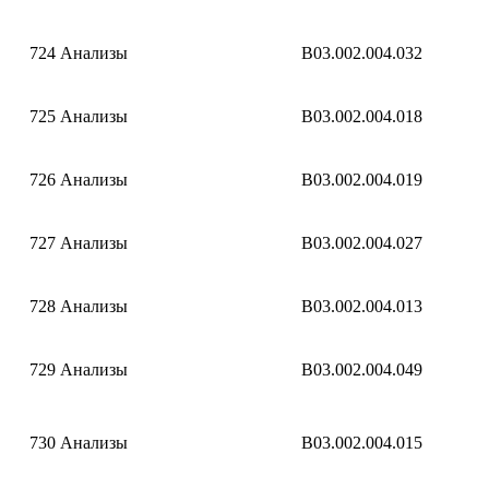
724
Анализы
B03.002.004.032
725
Анализы
B03.002.004.018
726
Анализы
B03.002.004.019
727
Анализы
B03.002.004.027
728
Анализы
B03.002.004.013
729
Анализы
B03.002.004.049
730
Анализы
B03.002.004.015