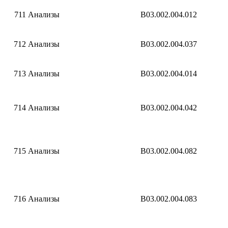
711
Анализы
B03.002.004.012
712
Анализы
B03.002.004.037
713
Анализы
B03.002.004.014
714
Анализы
B03.002.004.042
715
Анализы
B03.002.004.082
716
Анализы
B03.002.004.083