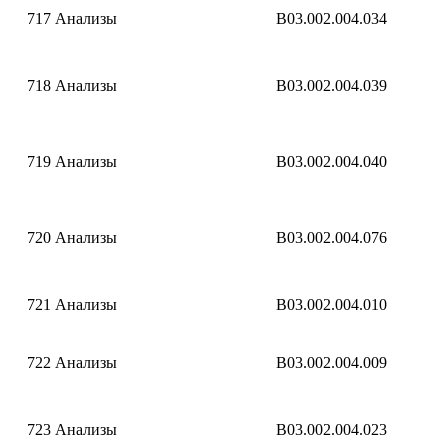
717
Анализы
B03.002.004.034
718
Анализы
B03.002.004.039
719
Анализы
B03.002.004.040
720
Анализы
B03.002.004.076
721
Анализы
B03.002.004.010
722
Анализы
B03.002.004.009
723
Анализы
B03.002.004.023