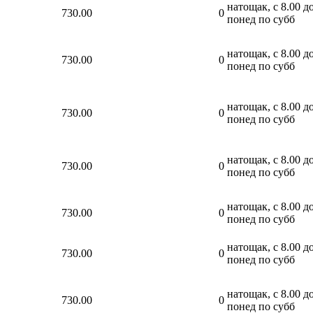
натощак, с 8.00 до
730.00
0
понед по субб
натощак, с 8.00 до
730.00
0
понед по субб
натощак, с 8.00 до
730.00
0
понед по субб
натощак, с 8.00 до
730.00
0
понед по субб
натощак, с 8.00 до
730.00
0
понед по субб
натощак, с 8.00 до
730.00
0
понед по субб
натощак, с 8.00 до
730.00
0
понед по субб