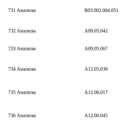
731
Анализы
B03.002.004.051
732
Анализы
A09.05.042
733
Анализы
A09.05.067
734
Анализы
A12.05.039
735
Анализы
A12.06.017
736
Анализы
A12.06.045