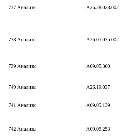
737
Анализы
A26.28.028.002
738
Анализы
A26.05.035.002
739
Анализы
A09.05.300
740
Анализы
A26.19.037
741
Анализы
A09.05.139
742
Анализы
A09.05.253