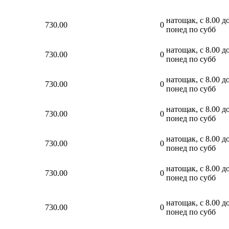
натощак, с 8.00 до
730.00
0
понед по субб
натощак, с 8.00 до
730.00
0
понед по субб
натощак, с 8.00 до
730.00
0
понед по субб
натощак, с 8.00 до
730.00
0
понед по субб
натощак, с 8.00 до
730.00
0
понед по субб
натощак, с 8.00 до
730.00
0
понед по субб
натощак, с 8.00 до
730.00
0
понед по субб