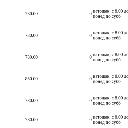
натощак, с 8.00 до
730.00
0
понед по субб
натощак, с 8.00 до
730.00
0
понед по субб
натощак, с 8.00 до
730.00
0
понед по субб
натощак, с 8.00 до
850.00
0
понед по субб
натощак, с 8.00 до
730.00
0
понед по субб
натощак, с 8.00 до
730.00
0
понед по субб