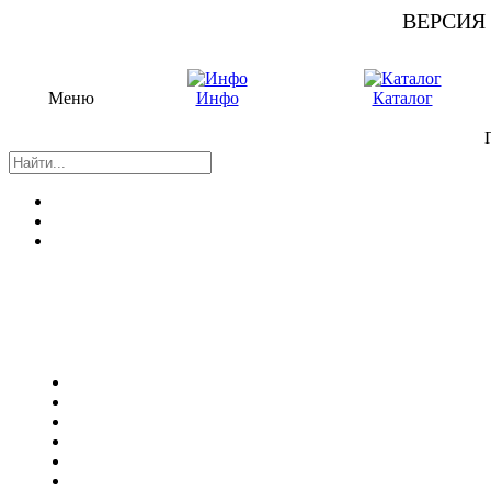
ВЕРСИЯ
Меню
Инфо
Каталог
П