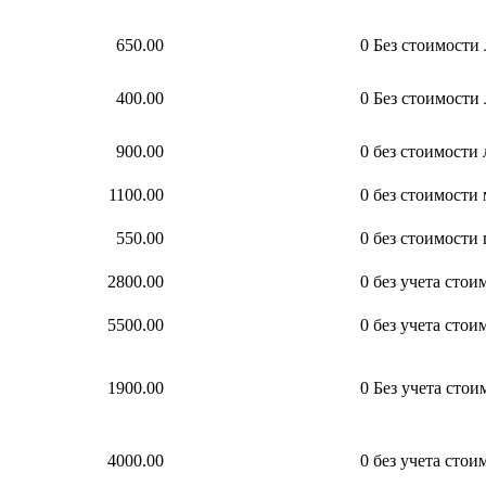
650.00
0
Без стоимости
400.00
0
Без стоимости
900.00
0
без стоимости
1100.00
0
без стоимости
550.00
0
без стоимости 
2800.00
0
без учета сто
5500.00
0
без учета стои
1900.00
0
Без учета стои
4000.00
0
без учета стои