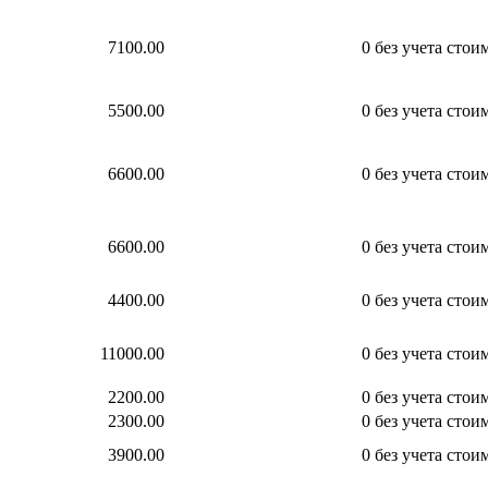
7100.00
0
без учета стои
5500.00
0
без учета стои
6600.00
0
без учета стои
6600.00
0
без учета стои
4400.00
0
без учета стои
11000.00
0
без учета стои
2200.00
0
без учета стои
2300.00
0
без учета стои
3900.00
0
без учета стои