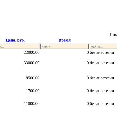
Пок
Цена, руб.
Время
22000.00
0
без анестезии
33000.00
0
без анестезии
8500.00
0
без анестезии
1700.00
0
без анестезии
11000.00
0
без анестезии