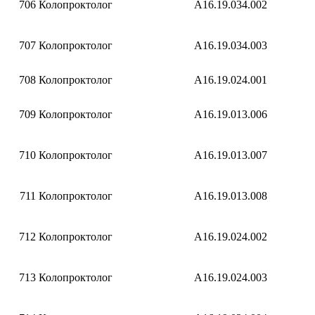
706
Колопроктолог
A16.19.034.002
707
Колопроктолог
A16.19.034.003
708
Колопроктолог
A16.19.024.001
709
Колопроктолог
A16.19.013.006
710
Колопроктолог
A16.19.013.007
711
Колопроктолог
A16.19.013.008
712
Колопроктолог
A16.19.024.002
713
Колопроктолог
A16.19.024.003