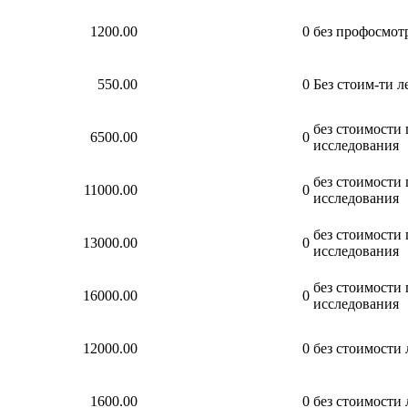
1200.00
0
без профосмот
550.00
0
Без стоим-ти л
без стоимости
6500.00
0
исследования
без стоимости
11000.00
0
исследования
без стоимости
13000.00
0
исследования
без стоимости
16000.00
0
исследования
12000.00
0
без стоимости
1600.00
0
без стоимости