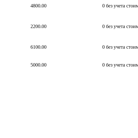
4800.00
0
без учета стои
2200.00
0
без учета стои
6100.00
0
без учета стои
5000.00
0
без учета стои