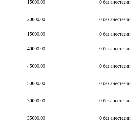
15000.00
0
без анестезии
20000.00
0
без анестезии
15000.00
0
без анестезии
40000.00
0
без анестезии
45000.00
0
без анестезии
50000.00
0
без анестезии
30000.00
0
без анестезии
35000.00
0
без анестезии