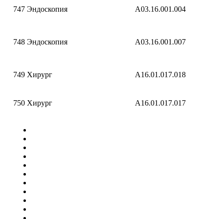
747
Эндоскопия
A03.16.001.004
748
Эндоскопия
A03.16.001.007
749
Хирург
A16.01.017.018
750
Хирург
A16.01.017.017