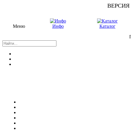
ВЕРСИЯ
Меню
Инфо
Каталог
П