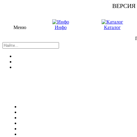
ВЕРСИЯ
Меню
Инфо
Каталог
П