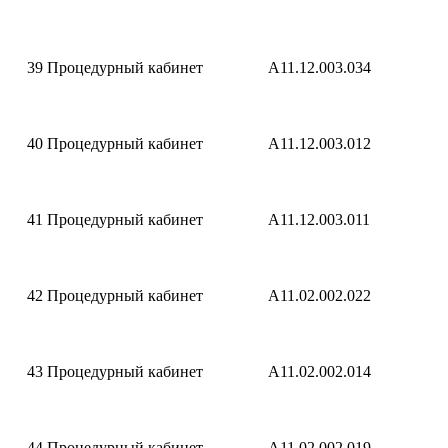
39
Процедурный кабинет
A11.12.003.034
40
Процедурный кабинет
A11.12.003.012
41
Процедурный кабинет
A11.12.003.011
42
Процедурный кабинет
A11.02.002.022
43
Процедурный кабинет
A11.02.002.014
44
Процедурный кабинет
A11.02.002.019