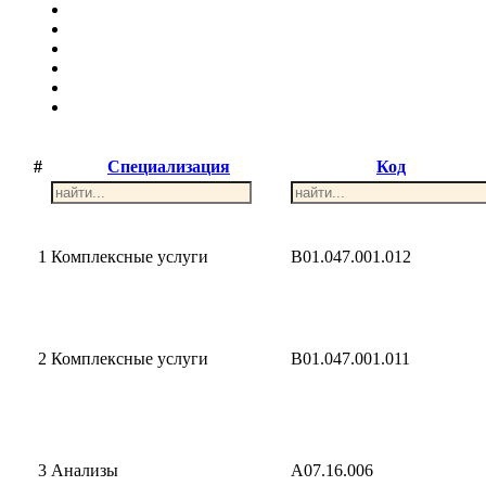
#
Специализация
Код
1
Комплексные услуги
B01.047.001.012
2
Комплексные услуги
B01.047.001.011
3
Анализы
A07.16.006