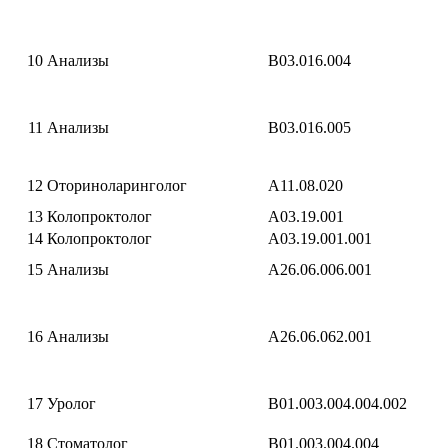
10
Анализы
B03.016.004
11
Анализы
B03.016.005
12
Оториноларинголог
A11.08.020
13
Колопроктолог
A03.19.001
14
Колопроктолог
A03.19.001.001
15
Анализы
A26.06.006.001
16
Анализы
A26.06.062.001
17
Уролог
B01.003.004.004.002
18
Стоматолог
B01.003.004.004