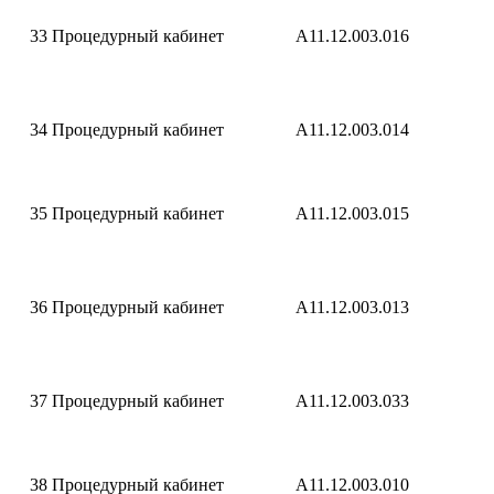
33
Процедурный кабинет
A11.12.003.016
34
Процедурный кабинет
A11.12.003.014
35
Процедурный кабинет
A11.12.003.015
36
Процедурный кабинет
A11.12.003.013
37
Процедурный кабинет
A11.12.003.033
38
Процедурный кабинет
A11.12.003.010