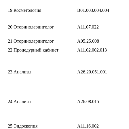
19
Косметология
B01.003.004.004
20
Оториноларинголог
A11.07.022
21
Оториноларинголог
A05.25.008
22
Процедурный кабинет
A11.02.002.013
23
Анализы
A26.20.051.001
24
Анализы
A26.08.015
25
Эндоскопия
A11.16.002