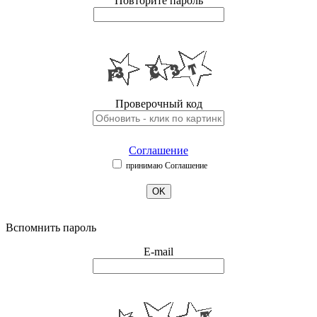
Повторите пароль
Проверочный код
Соглашение
принимаю Соглашение
OK
Вспомнить пароль
E-mail