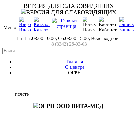
ВЕРСИЯ ДЛЯ СЛАБОВИДЯЩИХ
Меню
Инфо
Каталог
Поиск
Кабинет
Запись
Пн-Пт:08:00-19:00; Сб:08:00-15:00; Вс:выходной
8 (8342) 26-03-03
Главная
О центре
ОГРН
печать