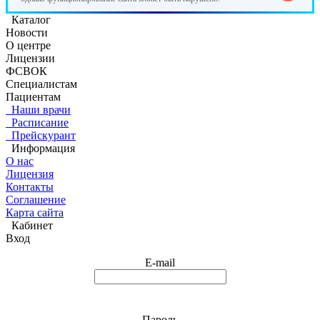
Каталог
Новости
О центре
Лицензии
ФСВОК
Специалистам
Пациентам
Наши врачи
Расписание
Прейскурант
Информация
О нас
Лицензия
Контакты
Соглашение
Карта сайта
Кабинет
Вход
E-mail
Пароль