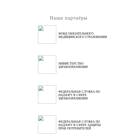
Наши партнёры
ФОНД ОБЯЗАТЕЛЬНОГО
МЕДИЦИНСКОГО СТРАХОВАНИЯ
МИНИСТЕРСТВО
ЗДРАВООХРАНЕНИЯ
ФЕДЕРАЛЬНАЯ СЛУЖБА ПО
НАДЗОРУ В СФЕРЕ
ЗДРАВООХРАНЕНИЯ
ФЕДЕРАЛЬНАЯ СЛУЖБА ПО
НАДЗОРУ В СФЕРЕ ЗАЩИТЫ
ПРАВ ПОТРЕБИТЕЛЕЙ