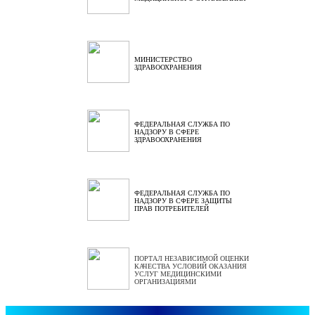
МИНИСТЕРСТВО
ЗДРАВООХРАНЕНИЯ
ФЕДЕРАЛЬНАЯ СЛУЖБА ПО
НАДЗОРУ В СФЕРЕ
ЗДРАВООХРАНЕНИЯ
ФЕДЕРАЛЬНАЯ СЛУЖБА ПО
НАДЗОРУ В СФЕРЕ ЗАЩИТЫ
ПРАВ ПОТРЕБИТЕЛЕЙ
ПОРТАЛ НЕЗАВИСИМОЙ ОЦЕНКИ
КАЧЕСТВА УСЛОВИЙ ОКАЗАНИЯ
УСЛУГ МЕДИЦИНСКИМИ
ОРГАНИЗАЦИЯМИ