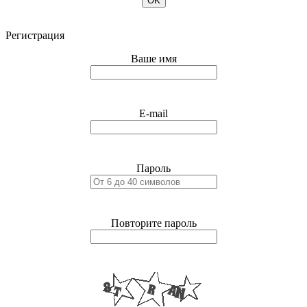
OK
Регистрация
Ваше имя
E-mail
Пароль
Повторите пароль