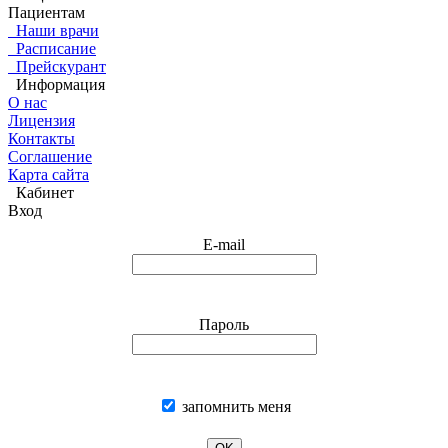
Пациентам
Наши врачи
Расписание
Прейскурант
Информация
О нас
Лицензия
Контакты
Соглашение
Карта сайта
Кабинет
Вход
E-mail
Пароль
запомнить меня