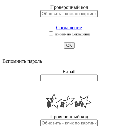
Проверочный код
Соглашение
принимаю Соглашение
OK
Вспомнить пароль
E-mail
Проверочный код