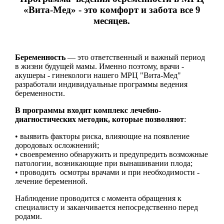
«Вита-Мед» - это комфорт и забота все 9
месяцев.
Беременность
— это ответственный и важный период
в жизни будущей мамы. Именно поэтому, врачи -
акушеры - гинекологи нашего МРЦ "Вита-Мед"
разработали индивидуальные программы ведения
беременности.
В программы входит комплекс лечебно-
диагностических методик, которые позволяют
:
• выявить факторы риска, влияющие на появление
дородовых осложнений;
• своевременно обнаружить и предупредить возможные
патологии, возникающие при вынашивании плода;
• проводить осмотры врачами и при необходимости -
лечение беременной.
Наблюдение проводится с момента обращения к
специалисту и заканчивается непосредственно перед
родами.