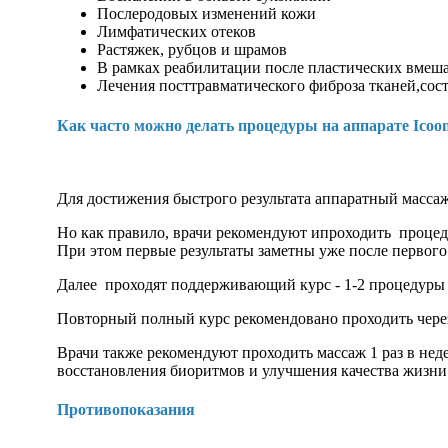
Послеродовых изменений кожи
Лимфатических отеков
Растяжек, рубцов и шрамов
В рамках реабилитации после пластических вмешат
Лечения посттравматического фиброза тканей,сос
Как часто можно делать процедуры на аппарате Icoon
Для достижения быстрого результата аппаратный массаж
Но как правило, врачи рекомендуют ипроходить процедур
При этом первые результаты заметны уже после первого 
Далее проходят поддерживающий курс - 1-2 процедуры 
Повторный полный курс рекомендовано проходить через
Врачи также рекомендуют проходить массаж 1 раз в неде
восстановления биоритмов и улучшения качества жизни
Противопоказания