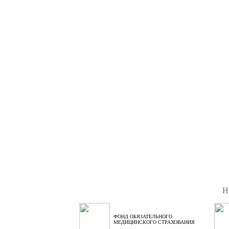
Н
ФОНД ОБЯЗАТЕЛЬНОГО
МЕДИЦИНСКОГО СТРАХОВАНИЯ