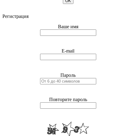
OK
Регистрация
Ваше имя
E-mail
Пароль
Повторите пароль