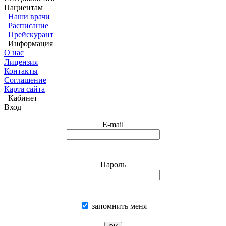
Пациентам
Наши врачи
Расписание
Прейскурант
Информация
О нас
Лицензия
Контакты
Соглашение
Карта сайта
Кабинет
Вход
E-mail
Пароль
запомнить меня