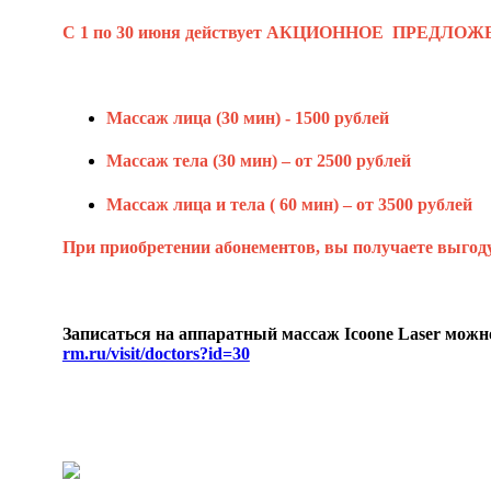
С 1 по 30 июня действует
АКЦИОННОЕ ПРЕДЛОЖ
Массаж лица (30 мин) - 1500 рублей
Массаж тела (30 мин) – от 2500 рублей
Массаж лица и тела ( 60 мин) – от 3500 рублей
При приобретении абонементов, вы получаете выгоду
Записаться на аппаратный массаж Icoone Laser можно
rm.ru/visit/doctors?id=30