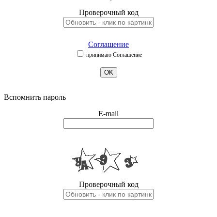
Проверочный код
Соглашение
принимаю Соглашение
OK
Вспомнить пароль
E-mail
Проверочный код