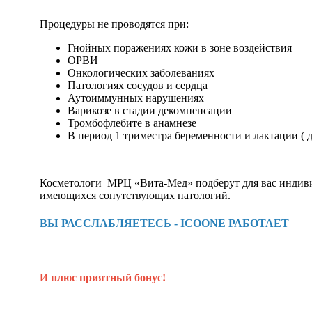
Процедуры не проводятся при:
Гнойных поражениях кожи в зоне воздействия
ОРВИ
Онкологических заболеваниях
Патологиях сосудов и сердца
Аутоиммунных нарушениях
Варикозе в стадии декомпенсации
Тромбофлебите в анамнезе
В период 1 триместра беременности и лактации (
Косметологи МРЦ «Вита-Мед» подберут для вас индивид
имеющихся сопутствующих патологий.
ВЫ РАССЛАБЛЯЕТЕСЬ - ICOONE РАБОТАЕТ
И плюс приятный бонус!