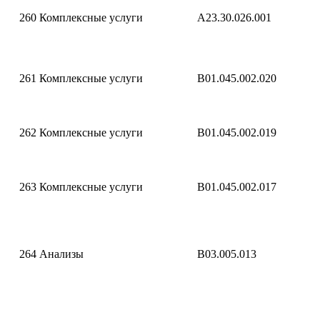
260
Комплексные услуги
A23.30.026.001
261
Комплексные услуги
B01.045.002.020
262
Комплексные услуги
B01.045.002.019
263
Комплексные услуги
B01.045.002.017
264
Анализы
B03.005.013