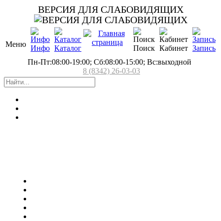
ВЕРСИЯ ДЛЯ СЛАБОВИДЯЩИХ
Меню
Инфо
Каталог
Поиск
Кабинет
Запись
Пн-Пт:08:00-19:00; Сб:08:00-15:00; Вс:выходной
8 (8342) 26-03-03