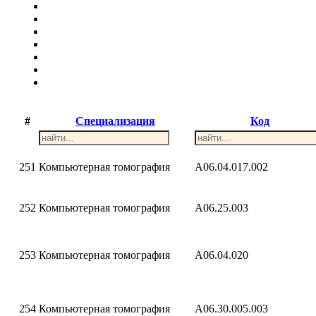
#
Специализация
Код
251
Компьютерная томография
A06.04.017.002
252
Компьютерная томография
A06.25.003
253
Компьютерная томография
A06.04.020
254
Компьютерная томография
A06.30.005.003