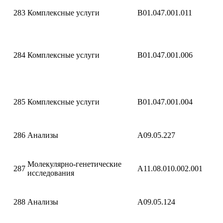
283
Комплексные услуги
B01.047.001.011
284
Комплексные услуги
B01.047.001.006
285
Комплексные услуги
B01.047.001.004
286
Анализы
A09.05.227
Молекулярно-генетические
287
A11.08.010.002.001
исследования
288
Анализы
A09.05.124