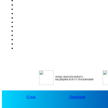
ФОНД ОБЯЗАТЕЛЬНОГО
МЕДИЦИНСКОГО СТРАХОВАНИЯ
О нас
Лицензия