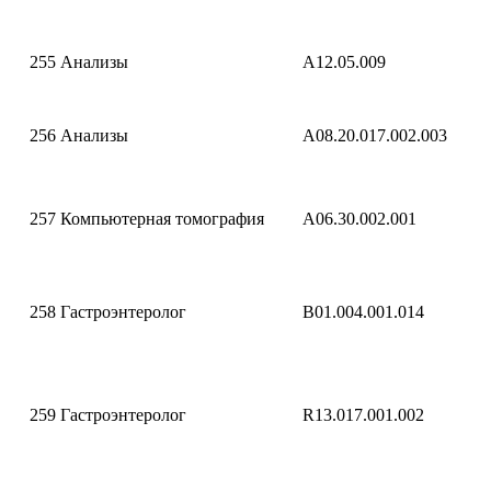
255
Анализы
A12.05.009
256
Анализы
A08.20.017.002.003
257
Компьютерная томография
A06.30.002.001
258
Гастроэнтеролог
B01.004.001.014
259
Гастроэнтеролог
R13.017.001.002