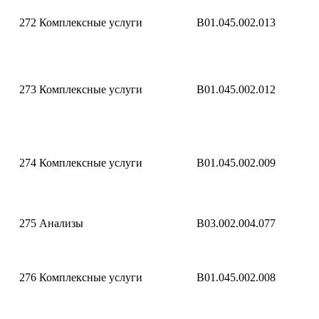
272
Комплексные услуги
B01.045.002.013
273
Комплексные услуги
B01.045.002.012
274
Комплексные услуги
B01.045.002.009
275
Анализы
B03.002.004.077
276
Комплексные услуги
B01.045.002.008