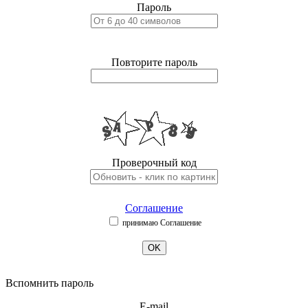
Пароль
Повторите пароль
Проверочный код
Соглашение
принимаю Соглашение
OK
Вспомнить пароль
E-mail