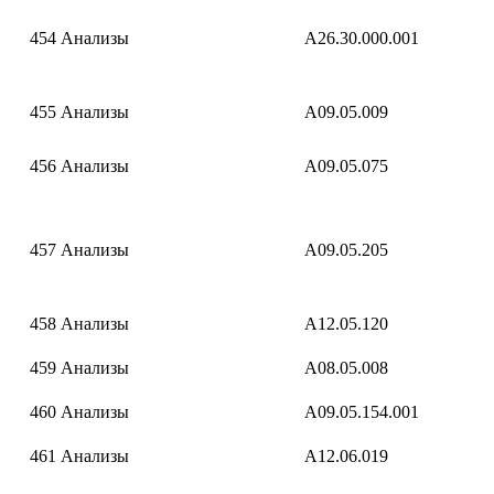
454
Анализы
A26.30.000.001
455
Анализы
A09.05.009
456
Анализы
A09.05.075
457
Анализы
A09.05.205
458
Анализы
A12.05.120
459
Анализы
A08.05.008
460
Анализы
A09.05.154.001
461
Анализы
A12.06.019