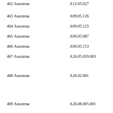
462
Анализы
A12.05.027
463
Анализы
A09.05.126
464
Анализы
A09.05.125
465
Анализы
A09.05.087
466
Анализы
A09.05.153
467
Анализы
A26.05.019.003
468
Анализы
A26.02.001
469
Анализы
A26.08.005.001