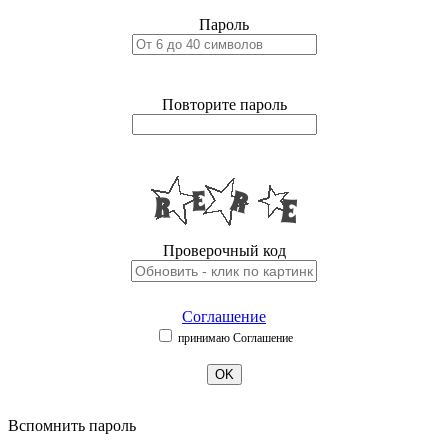
Пароль
Повторите пароль
Проверочный код
Соглашение
принимаю Соглашение
OK
Вспомнить пароль