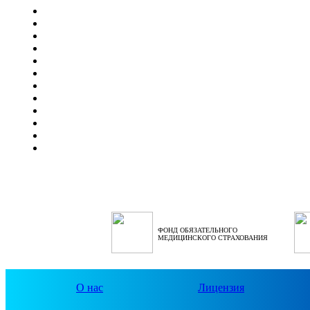
ФОНД ОБЯЗАТЕЛЬНОГО
МЕДИЦИНСКОГО СТРАХОВАНИЯ
О нас
Лицензия