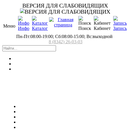
ВЕРСИЯ ДЛЯ СЛАБОВИДЯЩИХ
Меню
Инфо
Каталог
Поиск
Кабинет
Запись
Пн-Пт:08:00-19:00; Сб:08:00-15:00; Вс:выходной
8 (8342) 26-03-03