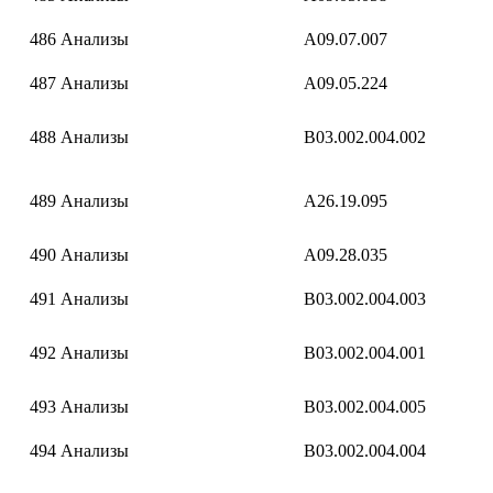
486
Анализы
A09.07.007
487
Анализы
A09.05.224
488
Анализы
B03.002.004.002
489
Анализы
A26.19.095
490
Анализы
A09.28.035
491
Анализы
B03.002.004.003
492
Анализы
B03.002.004.001
493
Анализы
B03.002.004.005
494
Анализы
B03.002.004.004