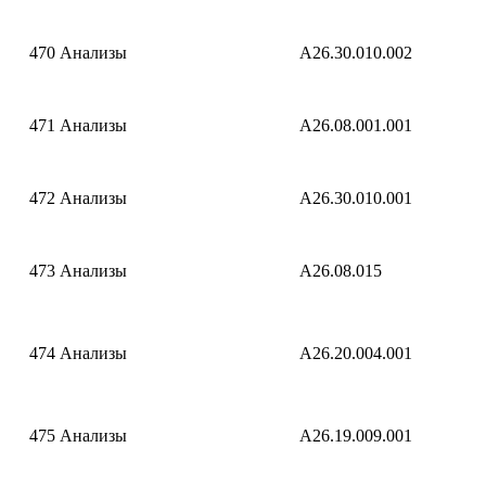
470
Анализы
A26.30.010.002
471
Анализы
A26.08.001.001
472
Анализы
A26.30.010.001
473
Анализы
A26.08.015
474
Анализы
A26.20.004.001
475
Анализы
A26.19.009.001