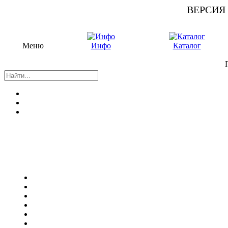
ВЕРСИЯ
Меню
Инфо
Каталог
П