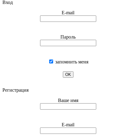
Вход
E-mail
Пароль
запомнить меня
OK
Регистрация
Ваше имя
E-mail