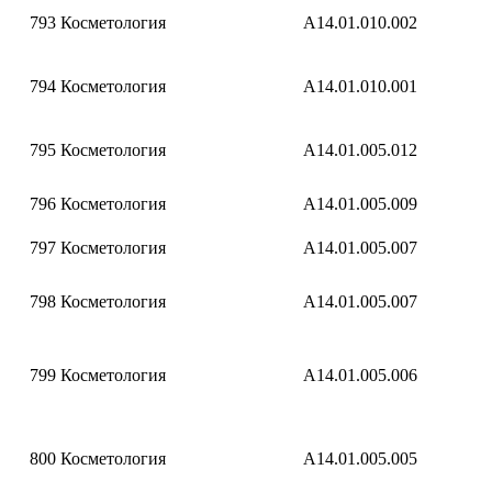
793
Косметология
A14.01.010.002
794
Косметология
A14.01.010.001
795
Косметология
A14.01.005.012
796
Косметология
A14.01.005.009
797
Косметология
A14.01.005.007
798
Косметология
A14.01.005.007
799
Косметология
A14.01.005.006
800
Косметология
A14.01.005.005