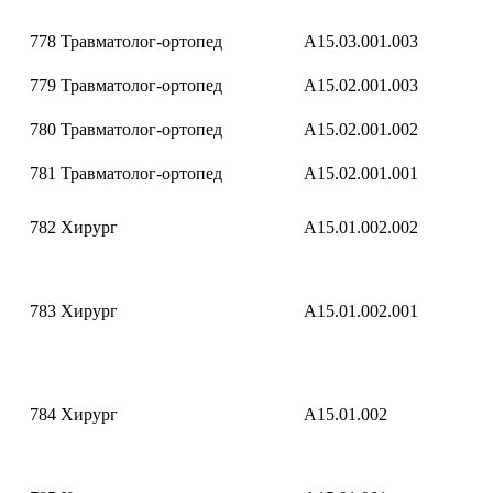
778
Травматолог-ортопед
A15.03.001.003
779
Травматолог-ортопед
A15.02.001.003
780
Травматолог-ортопед
A15.02.001.002
781
Травматолог-ортопед
A15.02.001.001
782
Хирург
A15.01.002.002
783
Хирург
A15.01.002.001
784
Хирург
A15.01.002