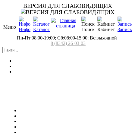
ВЕРСИЯ ДЛЯ СЛАБОВИДЯЩИХ
Меню
Инфо
Каталог
Поиск
Кабинет
Запись
Пн-Пт:08:00-19:00; Сб:08:00-15:00; Вс:выходной
8 (8342) 26-03-03