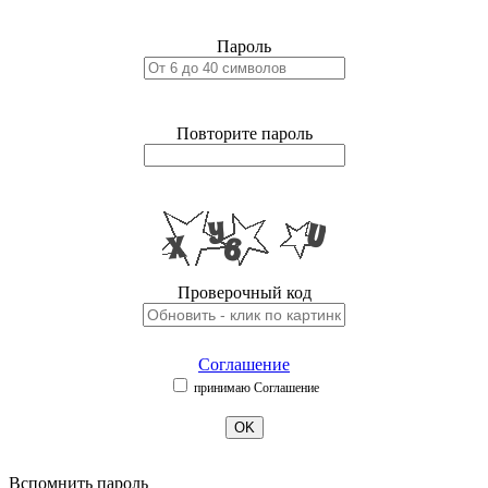
Пароль
Повторите пароль
Проверочный код
Соглашение
принимаю Соглашение
OK
Вспомнить пароль