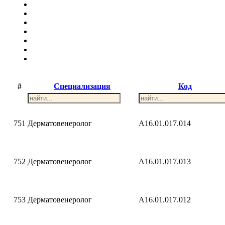
#
Специализация
Код
751
Дерматовенеролог
A16.01.017.014
752
Дерматовенеролог
A16.01.017.013
753
Дерматовенеролог
A16.01.017.012