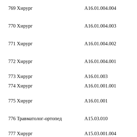
769
Хирург
A16.01.004.004
770
Хирург
A16.01.004.003
771
Хирург
A16.01.004.002
772
Хирург
A16.01.004.001
773
Хирург
A16.01.003
774
Хирург
A16.01.001.001
775
Хирург
A16.01.001
776
Травматолог-ортопед
A15.03.010
777
Хирург
A15.03.001.004