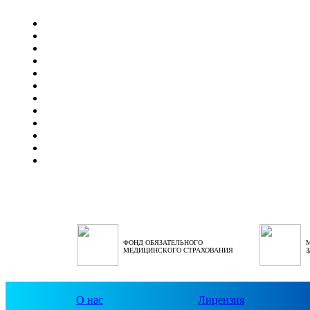
ФОНД ОБЯЗАТЕЛЬНОГО
МЕДИЦИНСКОГО СТРАХОВАНИЯ
О нас
Лицензия