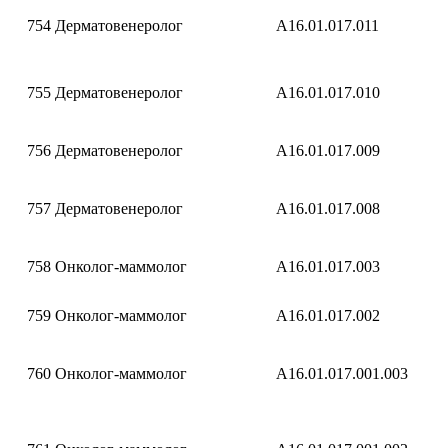
754
Дерматовенеролог
A16.01.017.011
755
Дерматовенеролог
A16.01.017.010
756
Дерматовенеролог
A16.01.017.009
757
Дерматовенеролог
A16.01.017.008
758
Онколог-маммолог
A16.01.017.003
759
Онколог-маммолог
A16.01.017.002
760
Онколог-маммолог
A16.01.017.001.003