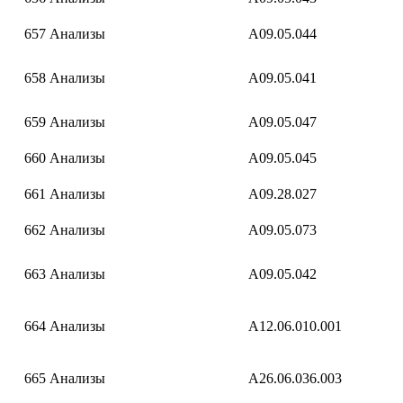
657
Анализы
A09.05.044
658
Анализы
A09.05.041
659
Анализы
A09.05.047
660
Анализы
A09.05.045
661
Анализы
A09.28.027
662
Анализы
A09.05.073
663
Анализы
A09.05.042
664
Анализы
A12.06.010.001
665
Анализы
A26.06.036.003