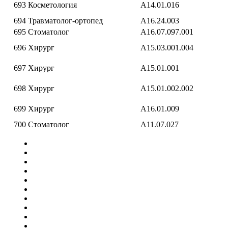
693
Косметология
A14.01.016
694
Травматолог-ортопед
A16.24.003
695
Стоматолог
A16.07.097.001
696
Хирург
A15.03.001.004
697
Хирург
A15.01.001
698
Хирург
A15.01.002.002
699
Хирург
A16.01.009
700
Стоматолог
A11.07.027