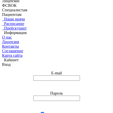
Лицензии
ФСВОК
Специалистам
Пациентам
Наши врачи
Расписание
Прейскурант
Информация
О нас
Лицензия
Контакты
Соглашение
Карта сайта
Кабинет
Вход
E-mail
Пароль