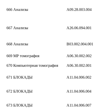
666
Анализы
A09.28.003.004
667
Анализы
A26.06.094.001
668
Анализы
B03.002.004.001
669
МР томография
A06.30.002.002
670
Компьютерная томография
A06.30.002.001
671
БЛОКАДЫ
A11.04.006.002
672
БЛОКАДЫ
A11.04.006.004
673
БЛОКАДЫ
A11.04.006.007