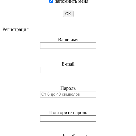
запомнить меня
OK
Регистрация
Ваше имя
E-mail
Пароль
Повторите пароль