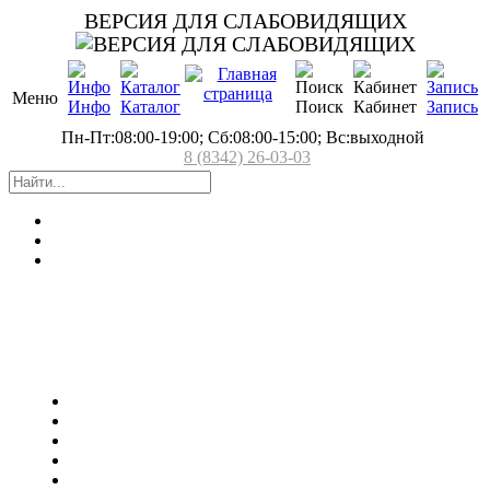
ВЕРСИЯ ДЛЯ СЛАБОВИДЯЩИХ
Меню
Инфо
Каталог
Поиск
Кабинет
Запись
Пн-Пт:08:00-19:00; Сб:08:00-15:00; Вс:выходной
8 (8342) 26-03-03