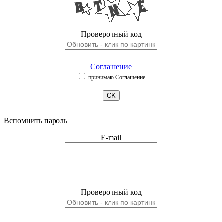
Проверочный код
Соглашение
принимаю Соглашение
OK
Вспомнить пароль
E-mail
Проверочный код