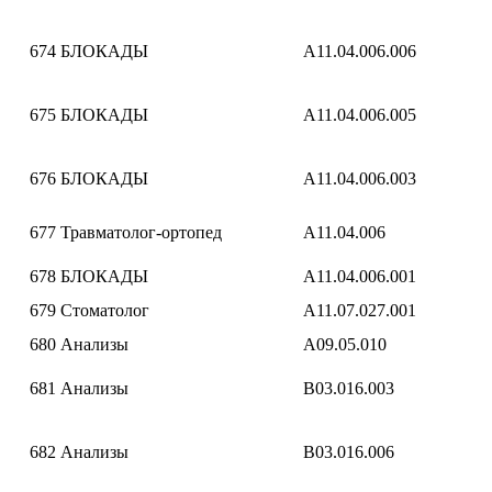
674
БЛОКАДЫ
A11.04.006.006
675
БЛОКАДЫ
A11.04.006.005
676
БЛОКАДЫ
A11.04.006.003
677
Травматолог-ортопед
A11.04.006
678
БЛОКАДЫ
A11.04.006.001
679
Стоматолог
A11.07.027.001
680
Анализы
A09.05.010
681
Анализы
B03.016.003
682
Анализы
B03.016.006